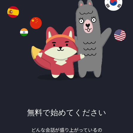
無料で始めてください
どんな会話が盛り上がっているの