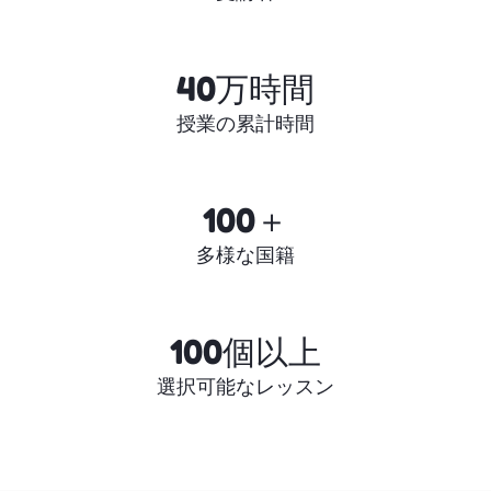
40万時間
授業の累計時間
100＋
多様な国籍
100個以上
選択可能なレッスン