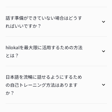
話す準備ができていない場合はどうす
ればいいですか？
hilokalを最大限に活用するための方法
とは？
日本語を流暢に話せるようにするため
の自己トレーニング方法はあります
か？