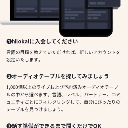
❶hilokalに入会してください
言語の目標を教えていただければ、新しいアカウントを
設定いたします。
❷オーディオテーブルを探してみましょう
1,000個以上のライブおよび予約済みオーディオテーブ
ルの中から選べます。言語、レベル、パートナー、コミ
ュニティごとにフィルタリングして、自分にぴったりの
テーブルを見つけましょう。
❸話す準備ができるまで聞くだけでOK