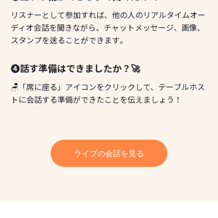
リスナーとして参加すれば、他の人のリアルタイムオー
ディオ会話を聞きながら、チャットメッセージ、画像、
スタンプを送ることができます。
❹話す準備はできましたか？🚀
🪑「席に座る」アイコンをクリックして、テーブルホス
トに会話する準備ができたことを伝えましょう！
ライブの会話を見る