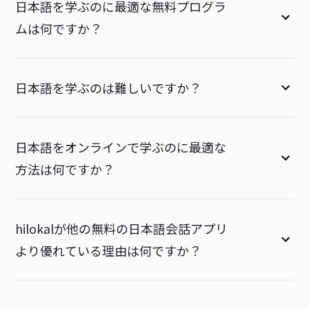
日本語を学ぶのに最適な無料プログラ
ムは何ですか？
日本語を学ぶのは難しいですか？
日本語をオンラインで学ぶのに最適な
方法は何ですか？
hilokalが他の無料の日本語会話アプリ
より優れている理由は何ですか？