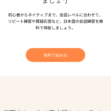
ましょう
初心者からネイティブまで、会話レベルに合わせて、
リピート練習や質疑応答など、日本語の会話練習を無
料で体験しましょう。
無料で始める