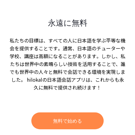
永遠に無料
私たちの目標は、すべての人に日本語を学ぶ平等な機
会を提供することです。通常、日本語のチューターや
学校、講座は高額になることがあります。しかし、私
たちは世界中の素晴らしい技術を活用することで、誰
でも世界中の人々と無料で会話できる環境を実現しま
した。 hilokalの日本語会話アプリは、これからも永
久に無料で提供され続けます！
無料で始める