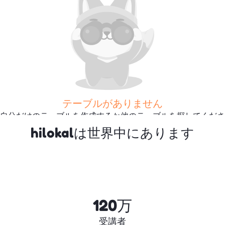
テーブルがありません
自分だけのテーブルを作成するか他のテーブルを探してくださ
い
hilokalは世界中にあります
さらに多くのテーブルを探
す
120万
受講者