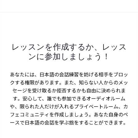
レッスンを作成するか、レッス
ンに参加しましょう！
あなたには、日本語の会話練習を妨げる相手をブロッ
クする権限があります。また、知らない人からのメッ
セージを受け取るか拒否するかも自由に決められま
す。安心して、誰でも参加できるオーディオルーム
や、限られた人だけが入れるプライベートルーム、カ
フェコミュニティを作成しましょう。あなた自身のペ
ースで日本語の会話を学ぶ旅をすることができます。