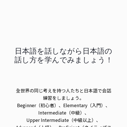
日本語を話しながら日本語の
話し方を学んでみましょう！
全世界の同じ考えを持つ人たちと日本語で会話
練習をしましょう。
Beginner（初心者）、Elementary（入門）、
Intermediate（中級）、
Upper Intermediate（中級以上）、