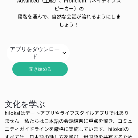
Advanced（上級）、Proficient（ネイティブス
ピーカー）の
段階を選んで、自然な会話が流れるようにしま
しょう！
アプリをダウンロー
ド
聞き始める
文化を学ぶ
hilokalはデートアプリやライフスタイルアプリではあり
ません。私たちは日本語の会話練習に重点を置き、コミュ
ニティガイドラインを厳格に実施しています。hilokalの
すべては、日本語の話し方を学び、母国語を共有するため