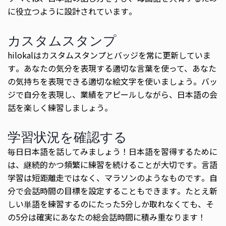
に役立つように設計されています。
カスタムスタンプ
hilokalはカスタムスタンプとバッジを常に更新していま
す。あなたの気分を表現する適切な言葉を使って、あなた
の気持ちを表現できる適切な絵文字を使いましょう。バッ
ジで自分を表現し、業績をアピールしながら、日本語の会
話を楽しく練習しましょう。
学習状況を確認する
毎日日本語を話してみましょう！日本語を習得するために
は、継続的かつ頻繁に練習を続けることが大切です。言語
学習は短距離走ではなく、マラソンのようなものです。自
分で会話時間の目標を設定することもできます。たとえ新
しい単語を練習するのにたった5分しか取れなくても、そ
の5分は確実にあなたの総会話時間に積み重なります！