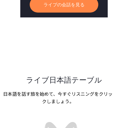
ライブの会話を見る
ライブ日本語テーブル
日本語を話す旅を始めて、今すぐリスニングをクリッ
クしましょう。