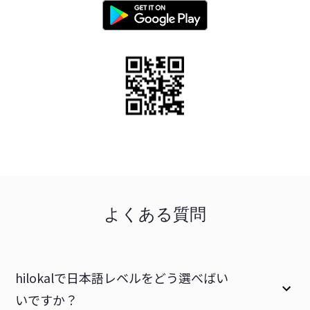
よくある質問
hilokalで日本語レベルをどう選べばい
いですか？