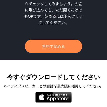
かチェックしてみましょう。会話
に飛び込んでも、ただ聞くだけで
もOKです。始めるには下をクリッ
クしてください。
無料で始める
今すぐダウンロードしてください
ネイティブスピーカーとの会話を最大限に活用してください。