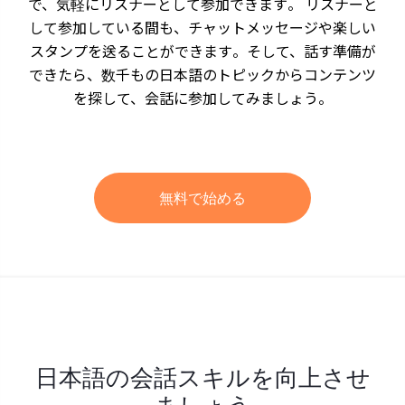
で、気軽にリスナーとして参加できます。 リスナーと
して参加している間も、チャットメッセージや楽しい
スタンプを送ることができます。そして、話す準備が
できたら、数千もの日本語のトピックからコンテンツ
を探して、会話に参加してみましょう。
無料で始める
日本語の会話スキルを向上させ