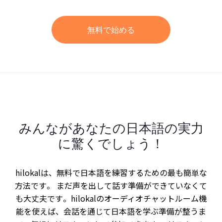
無料で始める
みんながあなたの日本語の実力
に驚くでしょう！
hilokalは、無料で日本語を練習するための最も簡単な
方法です。 まだ声を出して話す準備ができていなくて
も大丈夫です。hilokalのオーディオチャットルーム機
能を使えば、会話を通じて日本語を学ぶ準備が整うま