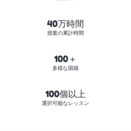
40万時間
授業の累計時間
100＋
多様な国籍
100個以上
選択可能なレッスン