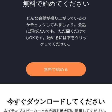
無料で始めてください
どんな会話が盛り上がっているの
かチェックしてみましょう。会話
に飛び込んでも、ただ聞くだけで
もOKです。始めるには下をクリッ
クしてください。
無料で始める
今すぐダウンロードしてください
ネイティブスピーカーとの会話を最大限に活用してください。