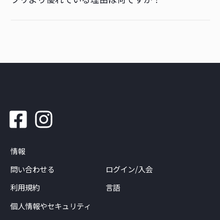
情報
問い合わせる
ログイン/入会
利用規約
言語
個人情報やセキュリティ