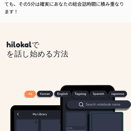
ても、その5分は確実にあなたの総会話時間に積み重なり
ます！
hilokalで
を話し始める方法