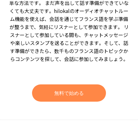
単な方法です。 まだ声を出して話す準備ができていな
くても大丈夫です。hilokalのオーディオチャットルー
ム機能を使えば、会話を通じてフランス語を学ぶ準備
が整うまで、気軽にリスナーとして参加できます。 リ
スナーとして参加している間も、チャットメッセージ
や楽しいスタンプを送ることができます。そして、話
す準備ができたら、数千ものフランス語のトピックか
らコンテンツを探して、会話に参加してみましょう。
無料で始める