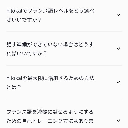
hilokalでフランス語レベルをどう選べ
ばいいですか？
話す準備ができていない場合はどうす
ればいいですか？
hilokalを最大限に活用するための方法
とは？
フランス語を流暢に話せるようにする
ための自己トレーニング方法はありま