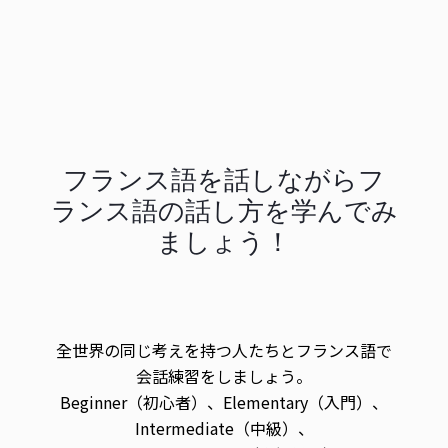
フランス語を話しながらフ
ランス語の話し方を学んでみ
ましょう！
全世界の同じ考えを持つ人たちとフランス語で
会話練習をしましょう。
Beginner（初心者）、Elementary（入門）、
Intermediate（中級）、