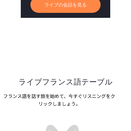
ライブの会話を見る
ライブフランス語テーブル
フランス語を話す旅を始めて、今すぐリスニングをク
リックしましょう。