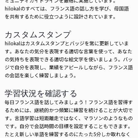
ミュニティガイドラインを厳格に実施しています。
hilokalのすべては、フランス語の話し方を学び、母国語
を共有するために役立つように設計されています。
カスタムスタンプ
hilokalはカスタムスタンプとバッジを常に更新していま
す。あなたの気分を表現する適切な言葉を使って、あなた
の気持ちを表現できる適切な絵文字を使いましょう。バッ
ジで自分を表現し、業績をアピールしながら、フランス語
の会話を楽しく練習しましょう。
学習状況を確認する
毎日フランス語を話してみましょう！フランス語を習得す
るためには、継続的かつ頻繁に練習を続けることが大切で
す。言語学習は短距離走ではなく、マラソンのようなもの
です。自分で会話時間の目標を設定することもできます。
たとえ新しい単語を練習するのにたった5分しか取れなく