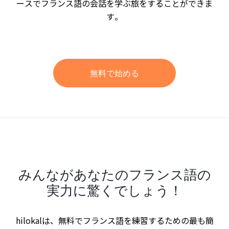
ースでフランス語の会話を学ぶ旅をすることができま
す。
無料で始める
みんながあなたのフランス語の
実力に驚くでしょう！
hilokalは、無料でフランス語を練習するための最も簡