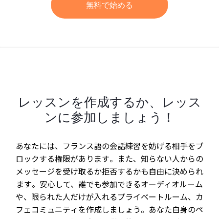
無料で始める
レッスンを作成するか、レッス
ンに参加しましょう！
あなたには、フランス語の会話練習を妨げる相手をブ
ロックする権限があります。また、知らない人からの
メッセージを受け取るか拒否するかも自由に決められ
ます。安心して、誰でも参加できるオーディオルーム
や、限られた人だけが入れるプライベートルーム、カ
フェコミュニティを作成しましょう。あなた自身のペ