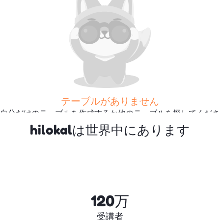
テーブルがありません
自分だけのテーブルを作成するか他のテーブルを探してくださ
い
hilokalは世界中にあります
さらに多くのテーブルを探
す
120万
受講者