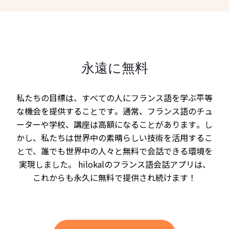
永遠に無料
私たちの目標は、すべての人にフランス語を学ぶ平等
な機会を提供することです。通常、フランス語のチュ
ーターや学校、講座は高額になることがあります。し
かし、私たちは世界中の素晴らしい技術を活用するこ
とで、誰でも世界中の人々と無料で会話できる環境を
実現しました。 hilokalのフランス語会話アプリは、
これからも永久に無料で提供され続けます！