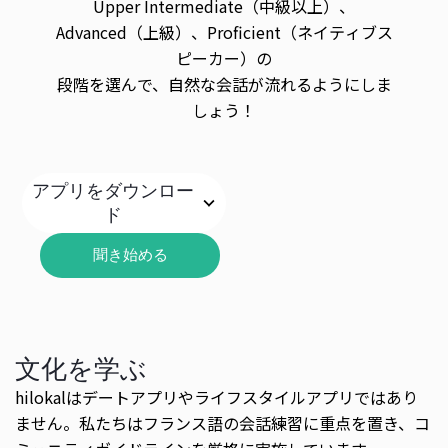
Upper Intermediate（中級以上）、
Advanced（上級）、Proficient（ネイティブス
ピーカー）の
段階を選んで、自然な会話が流れるようにしま
しょう！
アプリをダウンロー
ド
聞き始める
文化を学ぶ
hilokalはデートアプリやライフスタイルアプリではあり
ません。私たちはフランス語の会話練習に重点を置き、コ