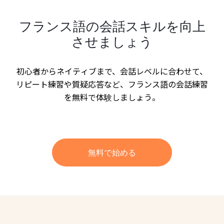
フランス語の会話スキルを向上
させましょう
初心者からネイティブまで、会話レベルに合わせて、
リピート練習や質疑応答など、フランス語の会話練習
を無料で体験しましょう。
無料で始める