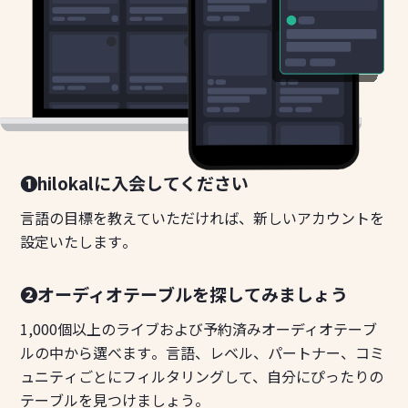
❶hilokalに入会してください
言語の目標を教えていただければ、新しいアカウントを
設定いたします。
❷オーディオテーブルを探してみましょう
1,000個以上のライブおよび予約済みオーディオテーブ
ルの中から選べます。言語、レベル、パートナー、コミ
ュニティごとにフィルタリングして、自分にぴったりの
テーブルを見つけましょう。