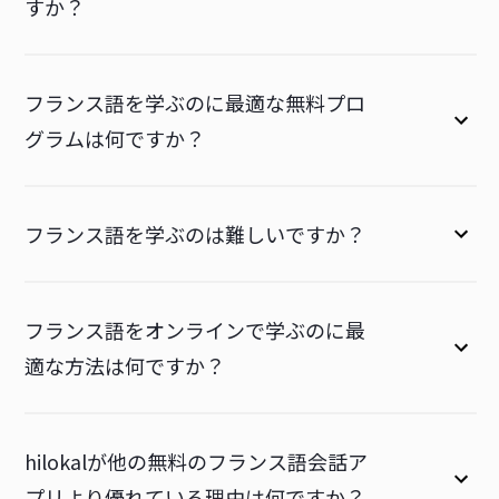
すか？
フランス語を学ぶのに最適な無料プロ
グラムは何ですか？
フランス語を学ぶのは難しいですか？
フランス語をオンラインで学ぶのに最
適な方法は何ですか？
hilokalが他の無料のフランス語会話ア
プリより優れている理由は何ですか？