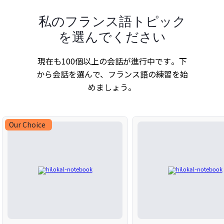
私のフランス語トピック
を選んでください
現在も100個以上の会話が進行中です。下
から会話を選んで、フランス語の練習を始
めましょう。
Our Choice