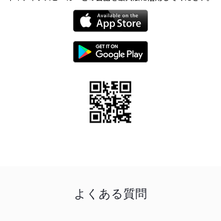
よくある質問