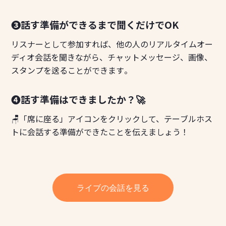
❸話す準備ができるまで聞くだけでOK
リスナーとして参加すれば、他の人のリアルタイムオー
ディオ会話を聞きながら、チャットメッセージ、画像、
スタンプを送ることができます。
❹話す準備はできましたか？🚀
🪑「席に座る」アイコンをクリックして、テーブルホス
トに会話する準備ができたことを伝えましょう！
ライブの会話を見る