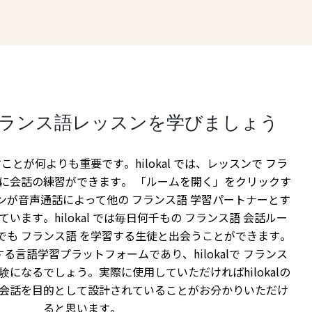
ランス語レッスンを学びましょう
ことが何よりも重要です。hilokal では、レッスンで フラ
単に会話の練習ができます。 「ルームを開く」をクリックす
ンが音声通話によって他の フランス語 学習パートナーとす
います。hilokal では毎日何千もの フランス語 会話ルー
でも フランス語 を学習する生徒と出会うことができます。
重視する言語学習プラットフォームであり、hilokalで フランス
験になるでしょう。実際に使用していただければhilokalの
会話を目的として設計されていることがお分かりいただけ
ると思います。