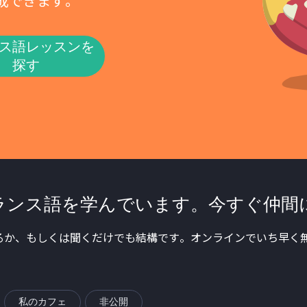
作成できます。
ス語レッスンを
探す
ランス語を学んでいます。今すぐ仲間
るか、もしくは聞くだけでも結構です。オンラインでいち早く無
私のカフェ
非公開