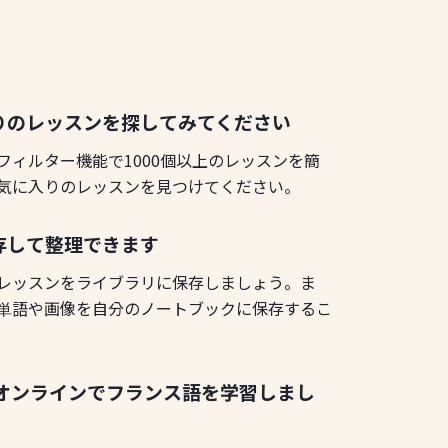
りのレッスンを探してみてください
フィルター機能で1000個以上のレッスンを簡
気に入りのレッスンを見つけてください。
存して整理できます
レッスンをライブラリに保存しましょう。ま
単語や画像を自分のノートブックに保存するこ
てオンラインでフランス語を学習しまし