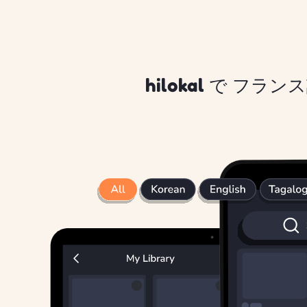
hilokal で フラ