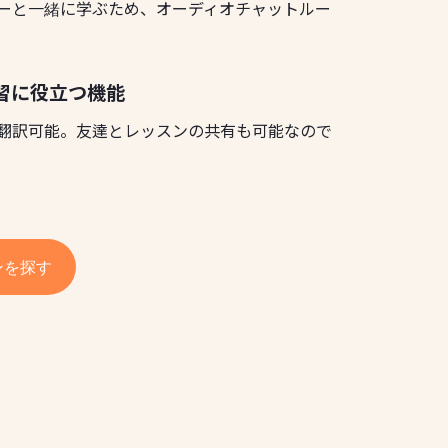
ーと一緒に学ぶため、オーディオチャットルー
習に役立つ機能
翻訳可能。友達とレッスンの共有も可能なので
ンを探す