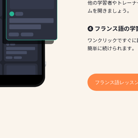
他の学習者やトレーナ
ムを開きましょう。
❹ フランス語の学
ワンクリックですぐに
簡単に続けられます。
フランス語レッス