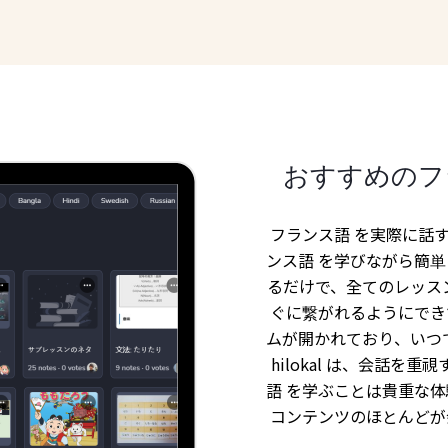
おすすめのフ
フランス語 を実際に話す
ンス語 を学びながら簡
るだけで、全てのレッス
ぐに繋がれるようにできて
ムが開かれており、いつ
hilokal は、会話を
語 を学ぶことは貴重な体
コンテンツのほとんどが