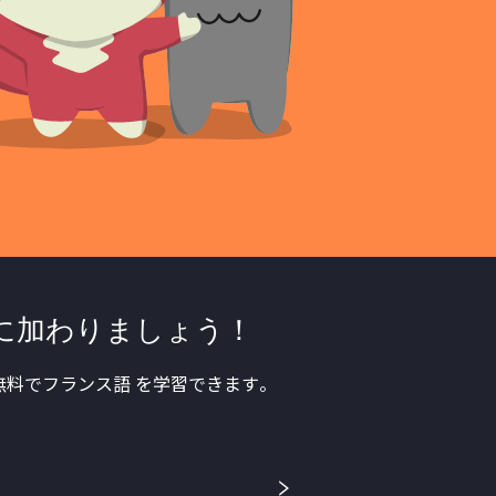
に加わりましょう！
料でフランス語 を学習できます。