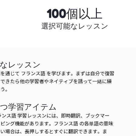
100個以上
選択可能なレッスン
的なレッスン
を通じて フランス語 を学びます。まずは自分で復習
ができたら他の学習者やネイティブを誘って一緒に練
ょう。
立つ学習アイテム
ランス語 学習レッスンには、即時翻訳、ブックマー
ピング機能があります。フランス語 の各単語の意味
ない場合は、長押しするとすぐに翻訳できます。ま