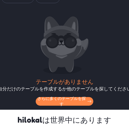
テーブルがありません
自分だけのテーブルを作成するか他のテーブルを探してくださ
さらに多くのテーブルを探
す
hilokalは世界中にあります