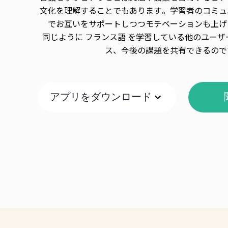
文化を理解することでもあります。学習者のコミュ
でお互いをサポートしつつモチベーションも上げ
同じように フランス語 を学習している他のユー
ス、今後の課題を共有できるので
アプリをダウンロード