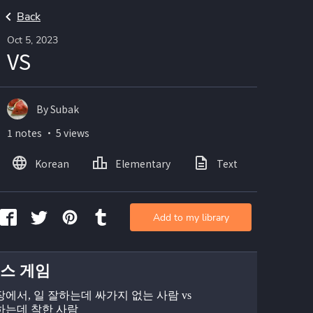
Back
Oct 5, 2023
VS
By Subak
1 notes ・ 5 views
Korean
Elementary
Text
Add to my library
스 게임
직장에서, 일 잘하는데 싸가지 없는 사람 vs 
하는데 착한 사람