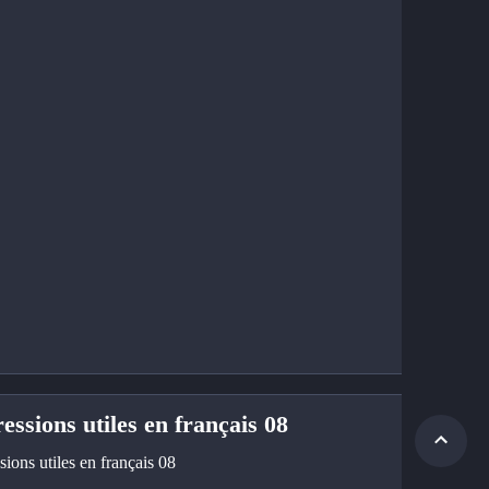
essions utiles en français 08
ions utiles en français 08