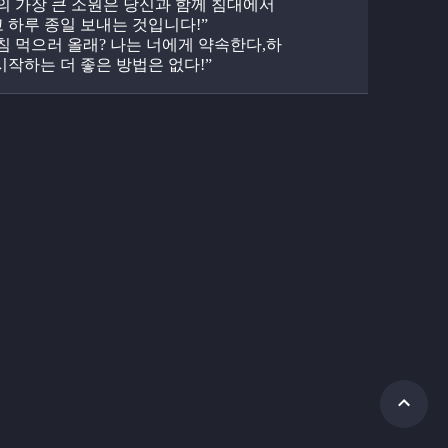
“나의 가장 큰 소원은 당신과 함께 침대에서 
 하루 종일 보내는 것입니다!”
“아침 먹으러 올래? 나는 너에게 약속한다,하
시작하는 더 좋은 방법은 없다!”