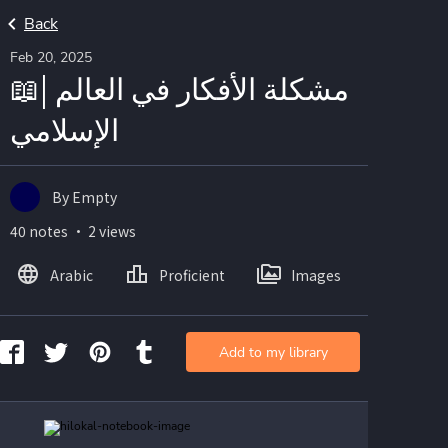
Back
Feb 20, 2025
📖| مشكلة الأفكار في العالم
الإسلامي
By Empty
40 notes ・ 2 views
Arabic
Proficient
Images
Add to my library