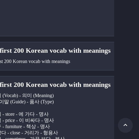
first 200 Korean vocab with meanings
rst 200 Korean vocab with meanings 
first 200 Korean vocab with meanings
 (Vocab) - 의미 (Meaning) 
말 (Guide) - 품사 (Type)
 - store - 에 가다 - 명사
 - price - 이 비싸다 - 명사
 - furniture - 책상 - 명사
깝다 - close - 거리가 - 형용사
 - sometimes - 가끔 보다 - 부사