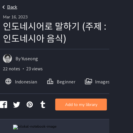
Back
Mar 16, 2023
인도네시어로 말하기 (주제 :
인도네시아 음식)
By Yuseong
22 notes ・ 23 views
Indonesian
Beginner
Images
Add to my library