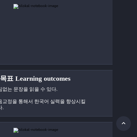
표 Learning outcomes
침없는 문장을 읽을 수 있다.
음교정을 통해서 한국어 실력을 향상시킬 
다.