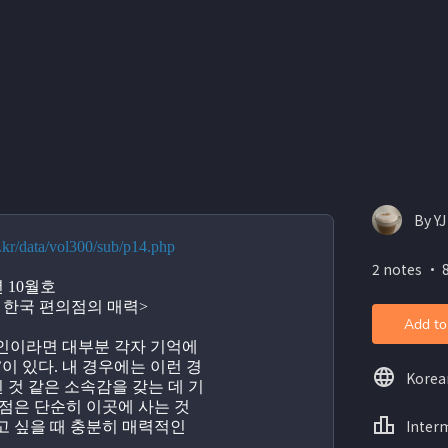
By Y
.kr/data/vol300/sub/p14.php
2 notes ・ 8
년 10월호
 한국 편의점의 매력>
Add to
인이라면 대부분 각자 기억에 
’이 있다. 내 경우에는 이런 경
Korea
된 것 같은 소속감을 갖는 데 기
점은 단순히 이곳에 사는 것 
Inter
 싶을 때 충분히 매력적인 