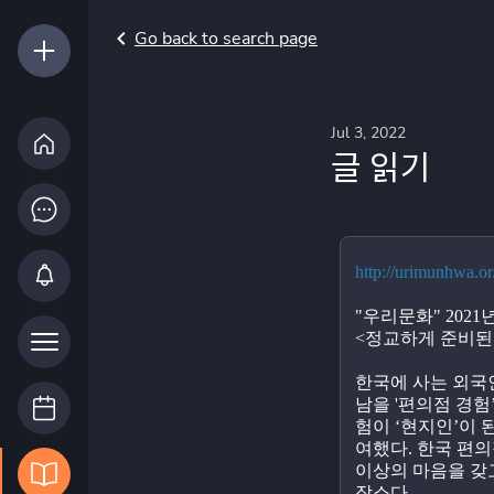
Go back to search page
Jul 3, 2022
글 읽기
http://urimunhwa.or
"우리문화" 2021
<정교하게 준비된
한국에 사는 외국
남을 '편의점 경험
험이 ‘현지인’이 
여했다. 한국 편의
이상의 마음을 갖고
장소다.