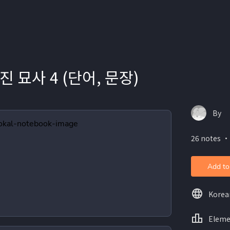
 묘사 4 (단어, 문장)
By
26 notes ・
Add to
Korea
Eleme