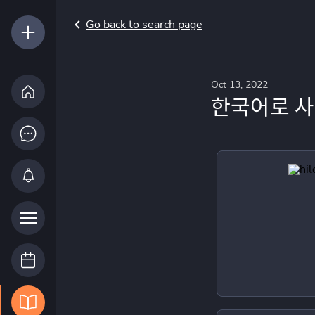
Go back to search page
Oct 13, 2022
한국어로 사진