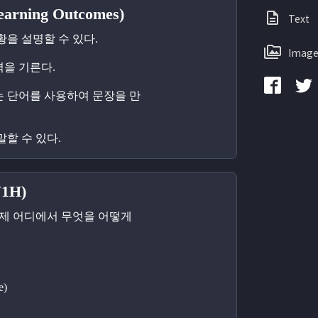
rning Outcomes)
Text
황을 설명할 수 있다.
Image
력을 기른다.
는 단어를 사용하여 문장을 만
말할 수 있다.
1H)
제 어디에서 무엇을 어떻게 
e)