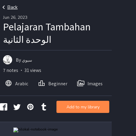
Back
Jun 26, 2023
Pelajaran Tambahan
الوحدة الثانية
By سيوي
7 notes ・ 31 views
Arabic
Beginner
Images
Add to my library