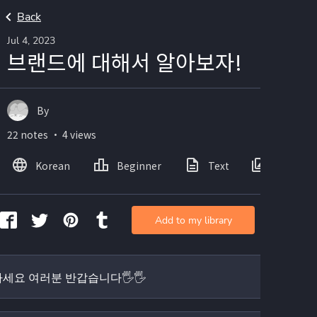
Back
Jul 4, 2023
브랜드에 대해서 알아보자!
By
22 notes ・ 4 views
Korean
Beginner
Text
Images
Add to my library
세요 여러분 반갑습니다🖐🖐