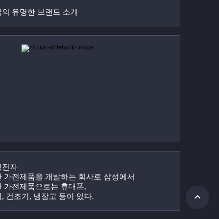
한국의 유명한 브랜드 소개
삼성전자
 가전제품을 개발하는 회사로 삼성에서 
 가전제품으로는 휴대폰,
, 건조기, 냉장고 등이 있다.