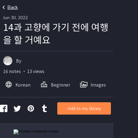
Back
Jun 30, 2022
14과 고향에 가기 전에 여행
을 할 거예요
By
16 notes ・ 13 views
Korean
Beginner
Images
Add to my library