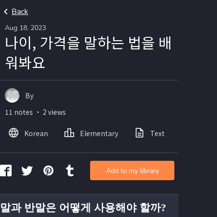
Back
Aug 18, 2023
나이, 가격을 말하는 법을 배
워봐요
By
11 notes ・ 2 views
Korean
Elementary
Text
Add to my library
말과 반말은 어떻게 사용해야 할까?