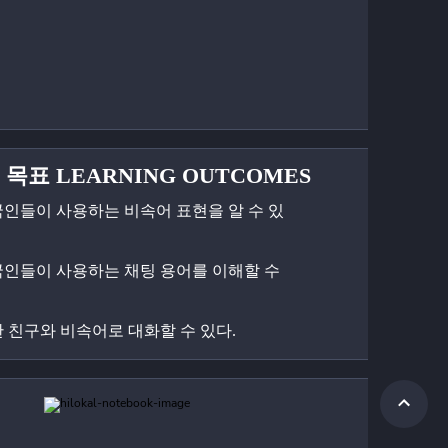
 목표 LEARNING OUTCOMES
한국인들이 사용하는 비속어 표현을 알 수 있
한국인들이 사용하는 채팅 용어를 이해할 수 
친한 친구와 비속어로 대화할 수 있다.