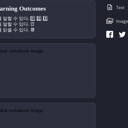
Text
ning Outcomes
할 수 있다. 1️⃣ 2️⃣ 3️⃣
Image
 말할 수 있다. ⏰
 읽을 수 있다. 📆