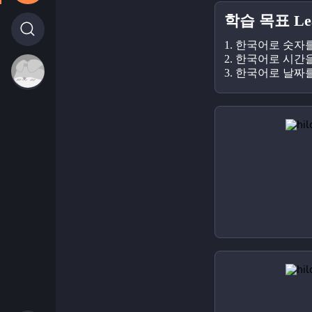
학습 목표 Lear
1. 한국어로 숫자를 말
2. 한국어로 시간을
3. 한국어로 날짜를