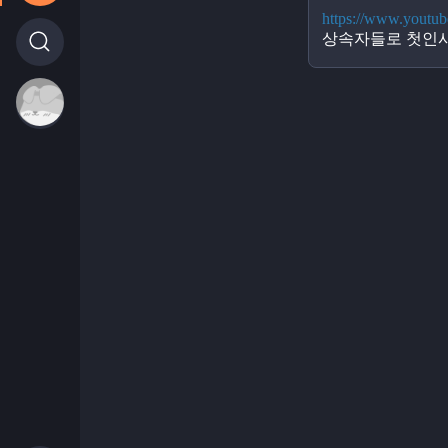
https://www.yout
상속자들로 첫인사