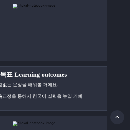
표 Learning outcomes
침없는 문장을 배워볼 거예요.
음교정을 통해서 한국어 실력을 높일 거예