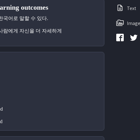
ning outcomes
Text
 한국어로 말할 수 있다.
Image
 사람에게 자신을 더 자세하게 
ed
d