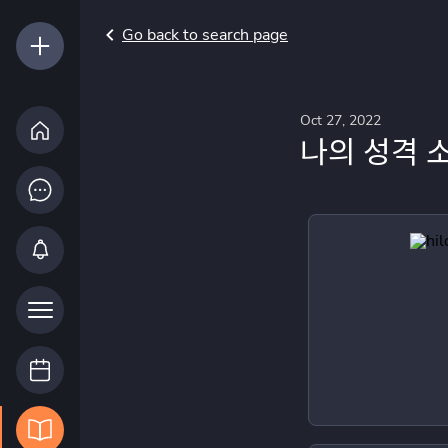
Go back to search page
Oct 27, 2022
나의 성격 소개