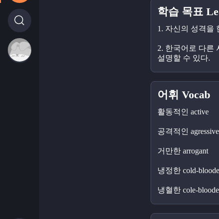
학습 목표 Lear
1. 자신의 성격을
2. 한국어로 다른
설명할 수 있다.
어휘 Vocab
활동적인 active
공격적인 agressive
거만한 arrogant
냉정한 cold-blood
냉혈한 cole-bloode