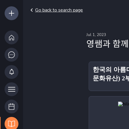
Go back to search page
Jul 1, 2023
영쌤과 함께
한국의 아름
문화유산) 2