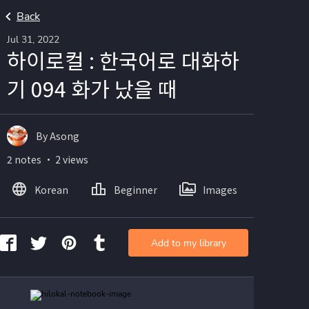
Back
Jul 31, 2022
하이로컬 : 한국어로 대화하
기 094 화가 났을 때
By Asong
2 notes ・ 2 views
Korean
Beginner
Images
Add to my library