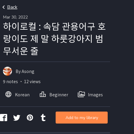
Back
Mar 30, 2022
하이로컬 : 속담 관용어구 호
랑이도 제 말 하룻강아지 범
무서운 줄
By Asong
9 notes ・ 12 views
Korean
Beginner
Images
Add to my library