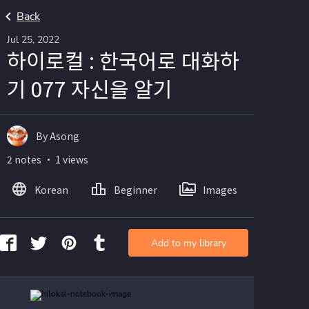
Back
Jul 25, 2022
하이로컬 : 한국어로 대화하
기 077 자신을 알기
By Asong
2 notes ・ 1 views
Korean
Beginner
Images
Add to my library