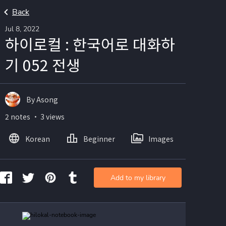
Back
Jul 8, 2022
하이로컬 : 한국어로 대화하
기 052 전생
By Asong
2 notes ・ 3 views
Korean
Beginner
Images
Add to my library