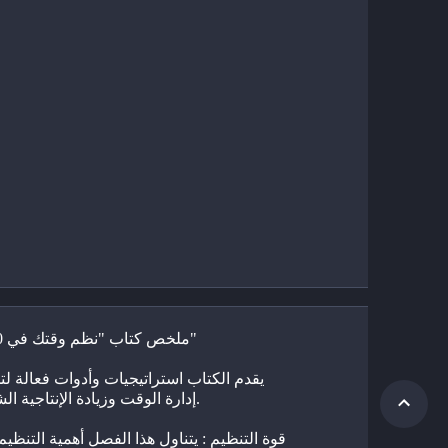
ملخص كتاب "نظم وقتك في 60 ثانية"
إدارة الوقت وزيادة الإنتاجية الشخصية.