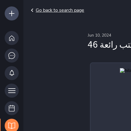
Go back to search page
Jun 10, 2024
ب رائعة 46