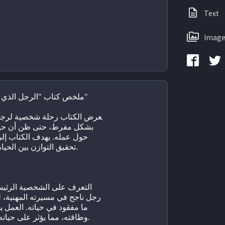
Text
Image
ملخص كتاب "الرجل الذي ظن أن العمل حياته"
تحقيق التوازن بين الحياة المهنية والشخصية.
ا
وطاقته، مما يؤثر على حياته الشخصية وعلاقاته.