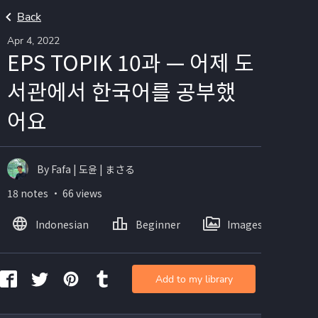
Back
Apr 4, 2022
EPS TOPIK 10과 — 어제 도
서관에서 한국어를 공부했
어요
By Fafa | 도윤 | まさる
18 notes ・ 66 views
Indonesian
Beginner
Images
Add to my library