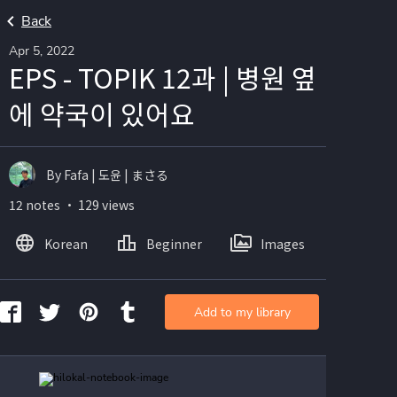
Back
Apr 5, 2022
EPS - TOPIK 12과 | 병원 옆
에 약국이 있어요
By Fafa | 도윤 | まさる
12 notes ・ 129 views
Korean
Beginner
Images
Add to my library