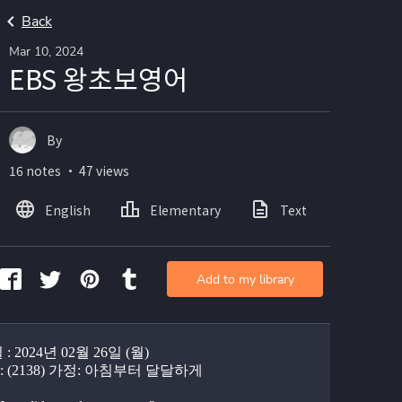
Back
Mar 10, 2024
EBS 왕초보영어
By
16 notes ・ 47 views
English
Elementary
Text
Add to my library
: 2024년 02월 26일 (월)
 : (2138) 가정: 아침부터 달달하게