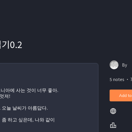
기0.2
By
5 notes ・ 
포니아에 사는 것이 너무 좋아. 
Add to
멋져!
. 오늘 날씨가 아름답다.
 좀 하고 싶은데, 나와 같이 