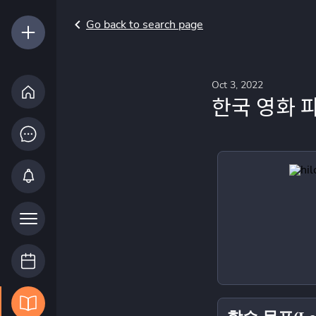
Go back to search page
Oct 3, 2022
한국 영화 파헤