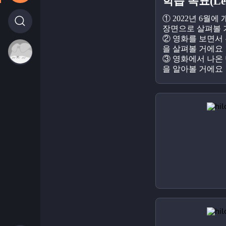
학습 목표(Lear
① 2022년 6월에
장면으로 살펴볼 
② 영화를 보면서
을 살펴볼 거에요
③ 영화에서 나온
을 알아볼 거에요