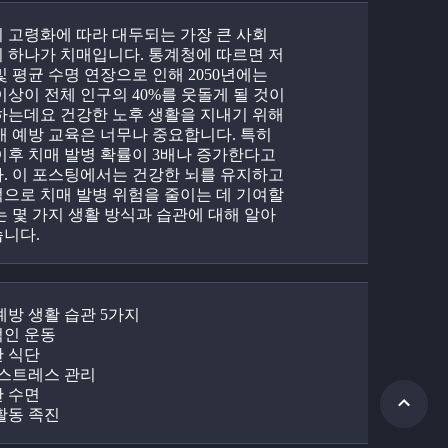
 고령화에 따라 대두되는 가장 큰 사회 
 하나가 치매입니다. 통계청에 따르면 저
및 평균 수명 연장으로 인해 2050년에는 
 이상이 전체 인구의 40%를 웃돌게 될 것이
하는데요 건강한 노후 생활을 지내기 위해
매 예방 교육은 너무나 중요합니다. 특히 
 이후 치매 발병 확률이 3배나 증가한다고 
. 이 포스팅에서는 건강한 뇌를 유지하고 
으로 치매 발병 위험을 줄이는 데 기여할 
는 몇 가지 생활 방식과 습관에 대해 알아
니다.
예방 생활 습관 5가지
인 운동
 식단
 스트레스 관리
 수면
활동 족진