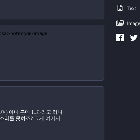
Text
Image
오며) 아니 근데 11과라고 하니
소리를 못하죠? 그게 여기서 