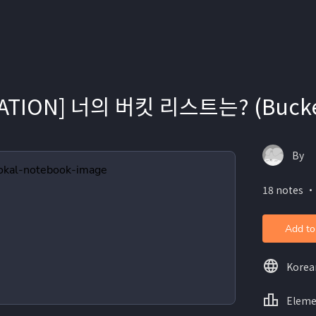
ATION] 너의 버킷 리스트는? (Bucket
By
18 notes ・
Add to
Korea
Eleme