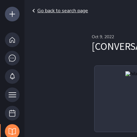
Go back to search page
Oct 9, 2022
[CONVERS