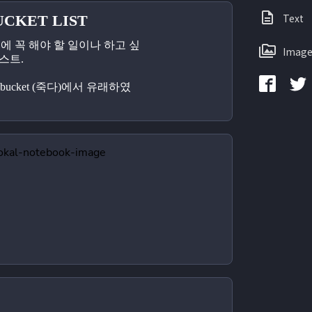
Text
UCKET LIST
죽기 전에 꼭 해야 할 일이나 하고 싶
Image
스트.
e bucket (죽다)에서 유래하였