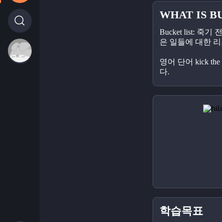
WHAT IS B
Bucket list: 
은 일들에 대한 리
영어 단어 kick th
다.
학습목표