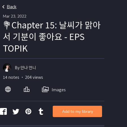
Back
Mar 23, 2022
💐Chapter 15: 날씨가 맑아
서 기분이 좋아요 - EPS
TOPIK
By 안나 언니
14 notes ・ 204 views
Images
Add to my library