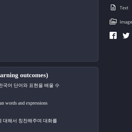
Text
Image
ning outcomes)
 한국어 단어와 표현을 배울 수 
an words and expressions 
에 대해서 칭찬해주며 대화를 