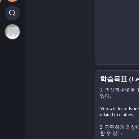
학습목표 (Lear
1. 의상과 관련된
있다.
You will learn Kore
related to clothes. 
2. 간단하게 의상
할 수 있다.