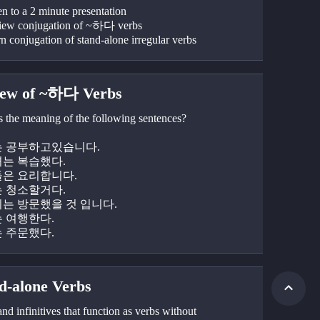
en to a 2 minute presentation
iew conjugation of ~하다 verbs
n conjugation of stand-alone irregular verbs
iew of ~하다 Verbs
s the meaning of the following sentences?
저는 공부하고있습니다. 
그녀는 복습했다.
그들은 요리합니다.
너는 청소할거다.
우리는 방문했을 것 입니다.
는 여행한다.
는 주문했다.
d-alone Verbs
nd infinitives that function as verbs without 