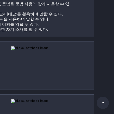
목표 문법을 문법 사용에 맞게 사용할 수 있
-예요/이에요'를 활용하여 말할 수 있다.
은/는'을 사용하여 말할 수 있다.
업 어휘를 익힐 수 있다.
간단한 자기 소개를 할 수 있다.