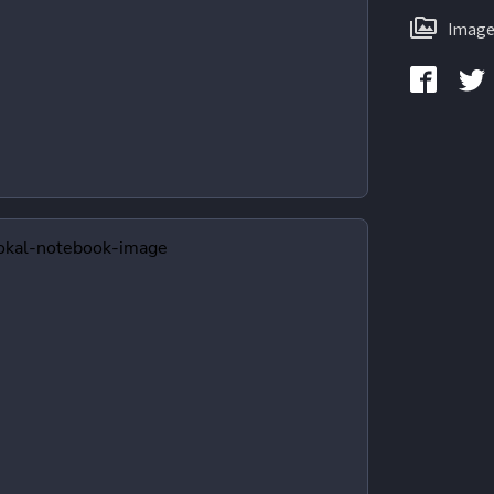
Image