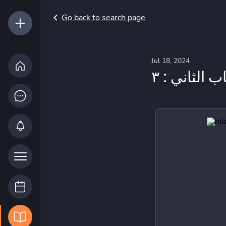
Go back to search page
Jul 18, 2024
اب الثاني : ٣