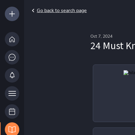
Go back to search page
Oct 7, 2024
24 Must K