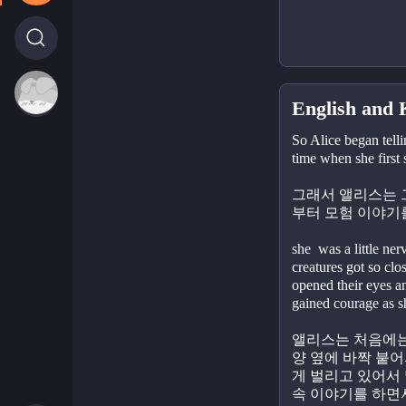
English and 
So Alice began telli
time when she first
그래서 앨리스는 
부터 모험 이야기
she  was a little nerv
creatures got so clos
opened their eyes a
gained courage as s
앨리스는 처음에는
양 옆에 바짝 붙어
게 벌리고 있어서
속 이야기를 하면