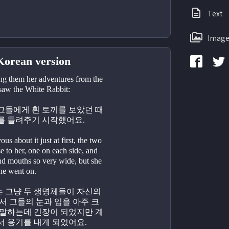
Text
Image
Korean version
ng them her adventures from the 
 saw the White Rabbit: 
그들에게 흰 토끼를 보았던 때
를 들려주기 시작했어요.
ous about it just at first, the two 
e to her, one on each side, and 
nd mouths so very wide, but she 
he went on.
 그냥 두 생명체들이 자신의 
서 그들의 눈과 입을 아주 크
 말하는데 긴장이 되었지만 계
서 용기를 내게 되었어요.