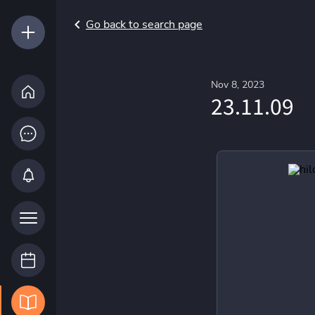
Go back to search page
Nov 8, 2023
23.11.09