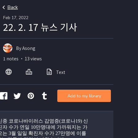
Back
Feb 17, 2022
22. 2. 17 뉴스 기사
By Asong
1 notes ・ 13 views
Text
Add to my library
신종 코로나바이러스 감염증(코로나19) 신
진자 수가 연일 10만명대에 가까워지는 가
오는 3월 일일 확진자 수가 27만명에 이를 