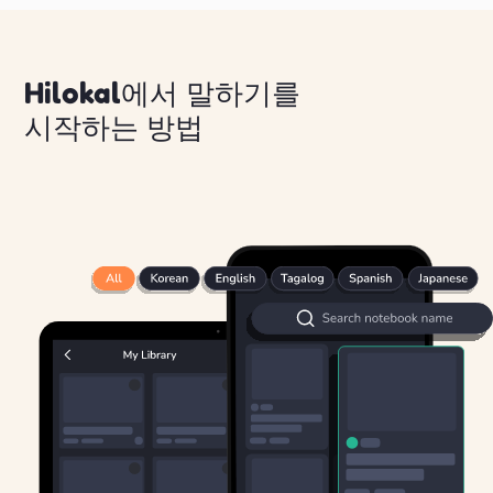
Hilokal에서 말하기를
시작하는 방법