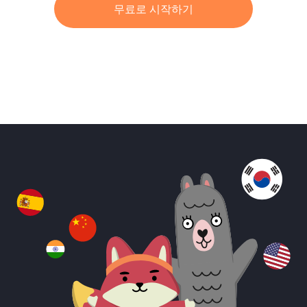
무료로 시작하기