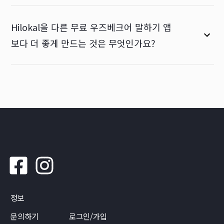
Hilokal을 다른 무료 우즈베크어 말하기 앱
보다 더 좋게 만드는 것은 무엇인가요?
정보
문의하기
로그인/가입