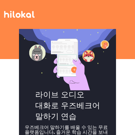
라이브 오디오
대화로 우즈베크어
말하기 연습
우즈베크어 말하기를 배울 수 있는 무료
플랫폼입니다. 즐거운 학습 시간을 보내