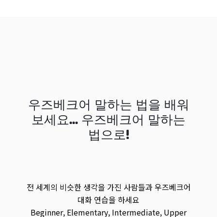
우즈베크어 말하는 법을 배워
보세요... 우즈베크어 말하는
법으로!
전 세계의 비슷한 생각을 가진 사람들과 우즈베크어
대화 연습을 하세요
Beginner, Elementary, Intermediate, Upper