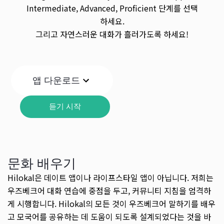
Intermediate, Advanced, Proficient 단계를 선택
하세요.
그리고 자연스러운 대화가 흘러가도록 하세요!
앱 다운로드
듣기 시작
문화 배우기
Hilokal은 데이트 앱이나 라이프스타일 앱이 아닙니다. 저희는
우즈베크어 대화 연습에 중점을 두고, 커뮤니티 지침을 엄격하
게 시행합니다. Hilokal의 모든 것이 우즈베크어 말하기를 배우
고 모국어를 공유하는 데 도움이 되도록 설계되었다는 것을 바