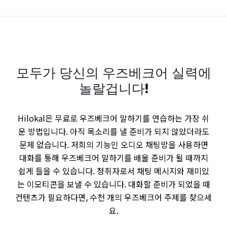
모두가 당신의 우즈베크어 실력에
놀랄겁니다!
Hilokal은 무료로 우즈베크어 말하기를 연습하는 가장 쉬
운 방법입니다. 아직 목소리를 낼 준비가 되지 않았더라도
문제 없습니다. 저희의 기능인 오디오 채팅방을 사용하면
대화를 통해 우즈베크어 말하기를 배울 준비가 될 때까지
쉽게 들을 수 있습니다. 청취자로서 채팅 메시지와 재미있
는 이모티콘을 보낼 수 있습니다. 대화할 준비가 되었을 때
컨텐츠가 필요하다면, 수천 개의 우즈베크어 주제를 찾으세
요.