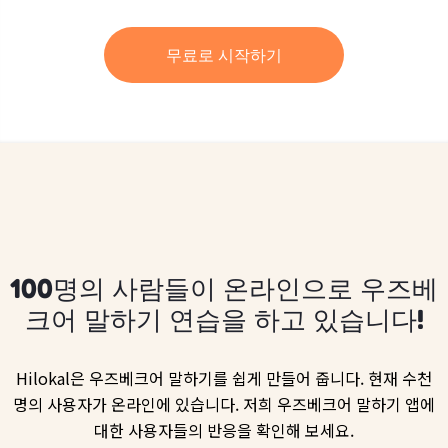
무료로 시작하기
100명의 사람들이 온라인으로 우즈베
크어 말하기 연습을 하고 있습니다!
Hilokal은 우즈베크어 말하기를 쉽게 만들어 줍니다. 현재 수천
명의 사용자가 온라인에 있습니다. 저희 우즈베크어 말하기 앱에
대한 사용자들의 반응을 확인해 보세요.