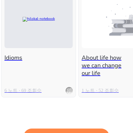
Idioms
About life how
we can change
our life
6 노트 · 69 조회수
1 노트 · 52 조회수