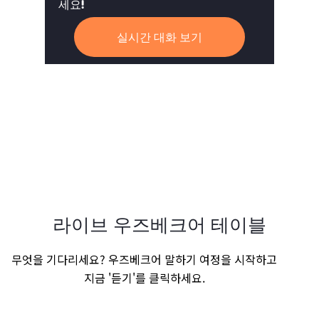
세요!
실시간 대화 보기
라이브 우즈베크어 테이블
무엇을 기다리세요? 우즈베크어 말하기 여정을 시작하고
지금 '듣기'를 클릭하세요.