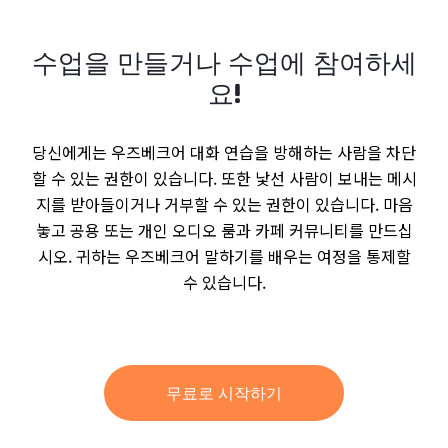
수업을 만들거나 수업에 참여하세
요!
당신에게는 우즈베크어 대화 연습을 방해하는 사람을 차단
할 수 있는 권한이 있습니다. 또한 낯선 사람이 보내는 메시
지를 받아들이거나 거부할 수 있는 권한이 있습니다. 마음
놓고 공용 또는 개인 오디오 룸과 카페 커뮤니티를 만드십
시오. 귀하는 우즈베크어 말하기를 배우는 여정을 통제할
수 있습니다.
무료로 시작하기