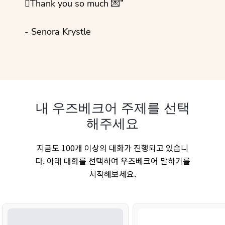
💜Thank you so much 💌”
- Senora Krystle
내 우즈베크어 주제를 선택
해주세요
지금도 100개 이상의 대화가 진행되고 있습니
다. 아래 대화를 선택하여 우즈베크어 말하기를
시작해보세요.