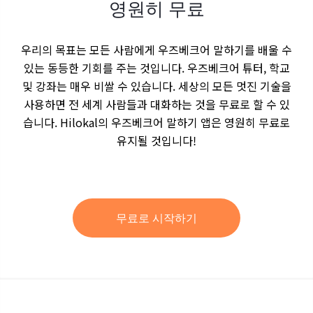
영원히 무료
우리의 목표는 모든 사람에게 우즈베크어 말하기를 배울 수
있는 동등한 기회를 주는 것입니다. 우즈베크어 튜터, 학교
및 강좌는 매우 비쌀 수 있습니다. 세상의 모든 멋진 기술을
사용하면 전 세계 사람들과 대화하는 것을 무료로 할 수 있
습니다. Hilokal의 우즈베크어 말하기 앱은 영원히 무료로
유지될 것입니다!
무료로 시작하기