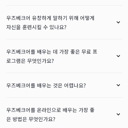
우즈베크어 유창하게 말하기 위해 어떻게
자신을 훈련시킬 수 있나요?
우즈베크어를 배우는 데 가장 좋은 무료 프
로그램은 무엇인가요?
우즈베크어를 배우는 것은 어렵나요?
우즈베크어를 온라인으로 배우는 가장 좋
은 방법은 무엇인가요?