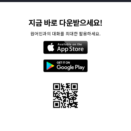
지금 바로 다운받으세요!
원어민과의 대화를 최대한 활용하세요.