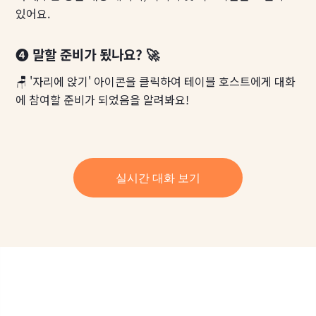
있어요.
❹ 말할 준비가 됬나요? 🚀
🪑 '자리에 앉기' 아이콘을 클릭하여 테이블 호스트에게 대화
에 참여할 준비가 되었음을 알려봐요!
실시간 대화 보기