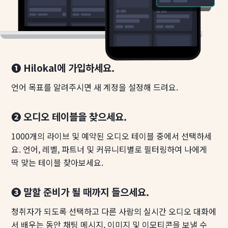
❶ Hilokal에 가입하세요.
언어 목표를 알려주시면 새 계정을 설정해 드려요.
❷ 오디오 테이블을 찾으세요.
1000개의 라이브 및 예약된 오디오 테이블 중에서 선택하세
요. 언어, 레벨, 파트너 및 커뮤니티별로 필터링하여 나에게
딱 맞는 테이블 찾아보세요.
❸ 말할 준비가 될 때까지 들으세요.
청취자가 되도록 선택하고 다른 사람의 실시간 오디오 대화에
서 배우는 동안 채팅 메시지, 이미지 및 이모티콘을 보낼 수