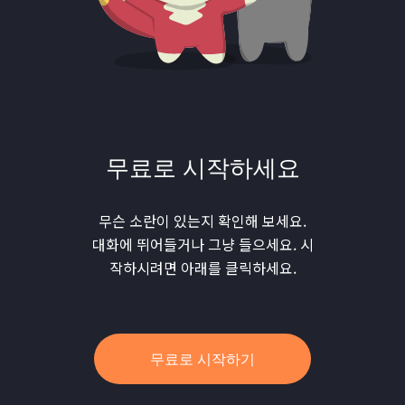
무료로 시작하세요
무슨 소란이 있는지 확인해 보세요.
대화에 뛰어들거나 그냥 들으세요. 시
작하시려면 아래를 클릭하세요.
무료로 시작하기