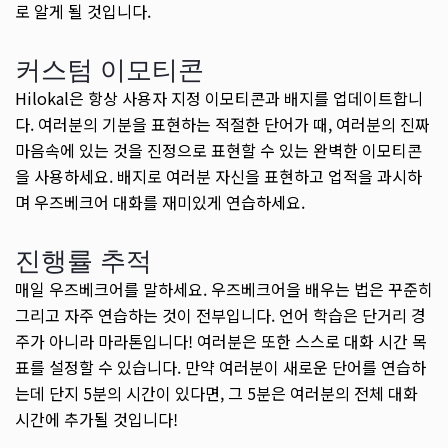
로 알게 될 것입니다.
커스텀 이모티콘
Hilokal은 항상 사용자 지정 이모티콘과 배지를 업데이트합니
다. 여러분의 기분을 표현하는 적절한 단어가 때, 여러분의 진짜
마음속에 있는 것을 진정으로 표현할 수 있는 완벽한 이모티콘
을 사용하세요. 배지로 여러분 자신을 표현하고 업적을 과시하
며 우즈베크어 대화를 재미있게 연습하세요.
진행률 추적
매일 우즈베크어를 말하세요. 우즈베크어을 배우는 법은 꾸준히
그리고 자주 연습하는 것이 전부입니다. 언어 학습은 단거리 경
주가 아니라 마라톤입니다! 여러분은 또한 스스로 대화 시간 목
표를 설정할 수 있습니다. 만약 여러분이 새로운 단어를 연습하
는데 단지 5분의 시간이 있다면, 그 5분은 여러분의 전체 대화
시간에 추가될 것입니다!