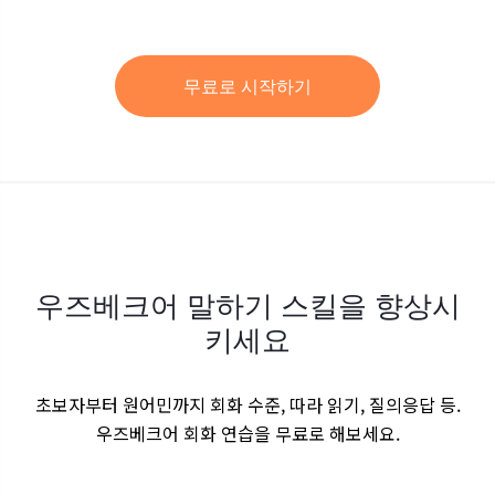
무료로 시작하기
우즈베크어 말하기 스킬을 향상시
키세요
초보자부터 원어민까지 회화 수준, 따라 읽기, 질의응답 등.
우즈베크어 회화 연습을 무료로 해보세요.