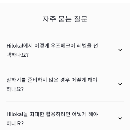
자주 묻는 질문
Hilokal에서 어떻게 우즈베크어 레벨을 선
택하나요?
말하기를 준비하지 않은 경우 어떻게 해야
하나요?
Hilokal을 최대한 활용하려면 어떻게 해야
하나요?