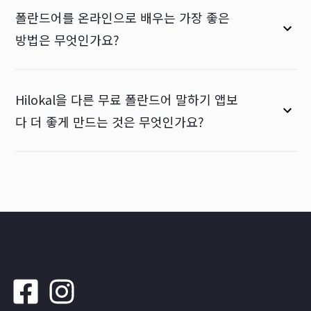
폴란드어를 온라인으로 배우는 가장 좋은
방법은 무엇인가요?
Hilokal을 다른 무료 폴란드어 말하기 앱보
다 더 좋게 만드는 것은 무엇인가요?