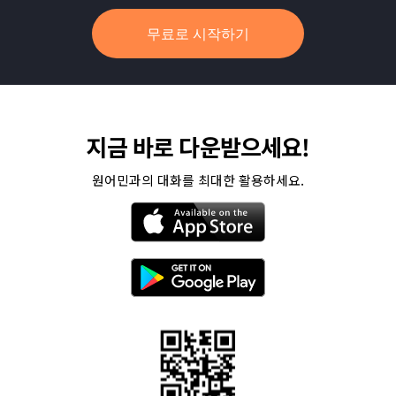
무료로 시작하기
지금 바로 다운받으세요!
원어민과의 대화를 최대한 활용하세요.