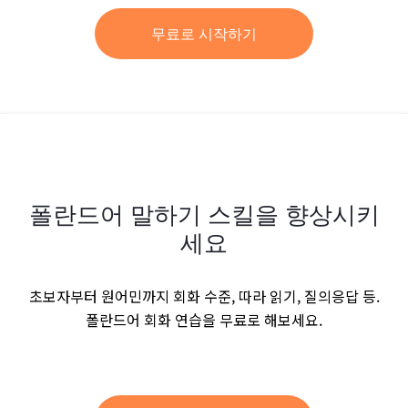
무료로 시작하기
폴란드어 말하기 스킬을 향상시키
세요
초보자부터 원어민까지 회화 수준, 따라 읽기, 질의응답 등.
폴란드어 회화 연습을 무료로 해보세요.