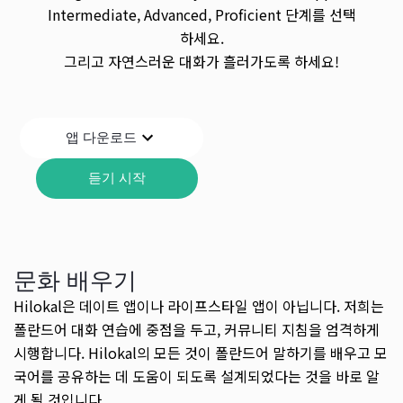
Intermediate, Advanced, Proficient 단계를 선택
하세요.
그리고 자연스러운 대화가 흘러가도록 하세요!
앱 다운로드
듣기 시작
문화 배우기
Hilokal은 데이트 앱이나 라이프스타일 앱이 아닙니다. 저희는
폴란드어 대화 연습에 중점을 두고, 커뮤니티 지침을 엄격하게
시행합니다. Hilokal의 모든 것이 폴란드어 말하기를 배우고 모
국어를 공유하는 데 도움이 되도록 설계되었다는 것을 바로 알
게 될 것입니다.