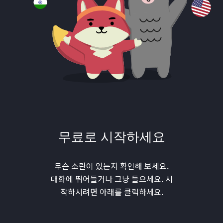
무료로 시작하세요
무슨 소란이 있는지 확인해 보세요.
대화에 뛰어들거나 그냥 들으세요. 시
작하시려면 아래를 클릭하세요.