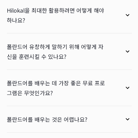
Hilokal을 최대한 활용하려면 어떻게 해야
하나요?
폴란드어 유창하게 말하기 위해 어떻게 자
신을 훈련시킬 수 있나요?
폴란드어를 배우는 데 가장 좋은 무료 프로
그램은 무엇인가요?
폴란드어를 배우는 것은 어렵나요?