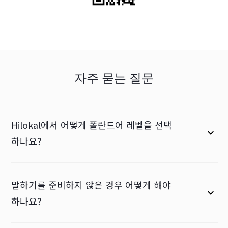
자주 묻는 질문
Hilokal에서 어떻게 폴란드어 레벨을 선택
하나요?
말하기를 준비하지 않은 경우 어떻게 해야
하나요?