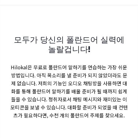
모두가 당신의 폴란드어 실력에
놀랄겁니다!
Hilokal은 무료로 폴란드어 말하기를 연습하는 가장 쉬운
방법입니다. 아직 목소리를 낼 준비가 되지 않았더라도 문
제 없습니다. 저희의 기능인 오디오 채팅방을 사용하면 대
화를 통해 폴란드어 말하기를 배울 준비가 될 때까지 쉽게
들을 수 있습니다. 청취자로서 채팅 메시지와 재미있는 이
모티콘을 보낼 수 있습니다. 대화할 준비가 되었을 때 컨텐
츠가 필요하다면, 수천 개의 폴란드어 주제를 찾으세요.