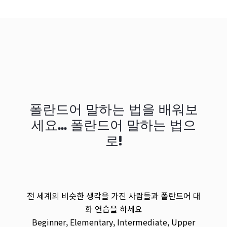
폴란드어 말하는 법을 배워보
세요... 폴란드어 말하는 법으
로!
전 세계의 비슷한 생각을 가진 사람들과 폴란드어 대
화 연습을 하세요
Beginner, Elementary, Intermediate, Upper