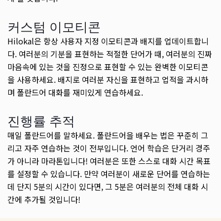
커스텀 이모티콘
Hilokal은 항상 사용자 지정 이모티콘과 배지를 업데이트합니
다. 여러분의 기분을 표현하는 적절한 단어가 때, 여러분의 진짜
마음속에 있는 것을 진정으로 표현할 수 있는 완벽한 이모티콘
을 사용하세요. 배지로 여러분 자신을 표현하고 업적을 과시하
며 폴란드어 대화를 재미있게 연습하세요.
진행률 추적
매일 폴란드어를 말하세요. 폴란드어을 배우는 법은 꾸준히 그
리고 자주 연습하는 것이 전부입니다. 언어 학습은 단거리 경주
가 아니라 마라톤입니다! 여러분은 또한 스스로 대화 시간 목표
를 설정할 수 있습니다. 만약 여러분이 새로운 단어를 연습하는
데 단지 5분의 시간이 있다면, 그 5분은 여러분의 전체 대화 시
간에 추가될 것입니다!