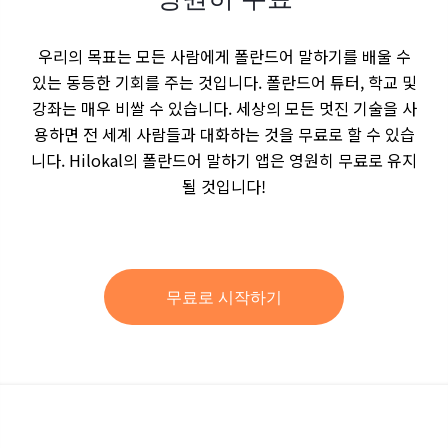
우리의 목표는 모든 사람에게 폴란드어 말하기를 배울 수
있는 동등한 기회를 주는 것입니다. 폴란드어 튜터, 학교 및
강좌는 매우 비쌀 수 있습니다. 세상의 모든 멋진 기술을 사
용하면 전 세계 사람들과 대화하는 것을 무료로 할 수 있습
니다. Hilokal의 폴란드어 말하기 앱은 영원히 무료로 유지
될 것입니다!
무료로 시작하기