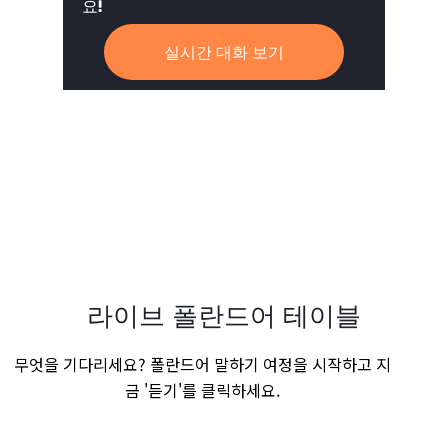
요!
실시간 대화 보기
라이브 폴란드어 테이블
무엇을 기다리세요? 폴란드어 말하기 여정을 시작하고 지
금 '듣기'를 클릭하세요.