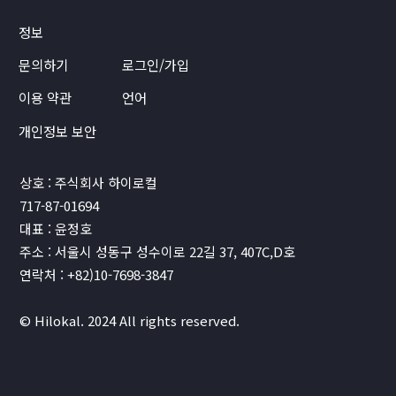
정보
문의하기
로그인/가입
이용 약관
언어
개인정보 보안
상호 : 주식회사 하이로컬
717-87-01694
대표 : 윤정호
주소 : 서울시 성동구 성수이로 22길 37, 407C,D호
연락처 : +82)10-7698-3847
© Hilokal. 2024 All rights reserved.