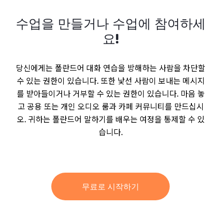
수업을 만들거나 수업에 참여하세
요!
당신에게는 폴란드어 대화 연습을 방해하는 사람을 차단할
수 있는 권한이 있습니다. 또한 낯선 사람이 보내는 메시지
를 받아들이거나 거부할 수 있는 권한이 있습니다. 마음 놓
고 공용 또는 개인 오디오 룸과 카페 커뮤니티를 만드십시
오. 귀하는 폴란드어 말하기를 배우는 여정을 통제할 수 있
습니다.
무료로 시작하기