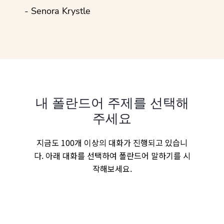
- Senora Krystle
내 폴란드어 주제를 선택해
주세요
지금도 100개 이상의 대화가 진행되고 있습니
다. 아래 대화를 선택하여 폴란드어 말하기를 시
작해보세요.