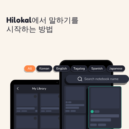
Hilokal에서 말하기를
시작하는 방법