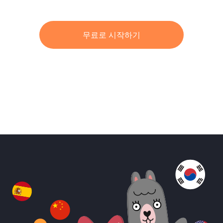
무료로 시작하기