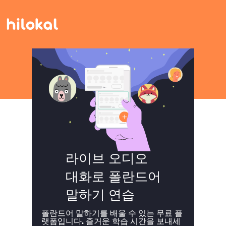
라이브 오디오
대화로 폴란드어
말하기 연습
폴란드어 말하기를 배울 수 있는 무료 플
랫폼입니다. 즐거운 학습 시간을 보내세