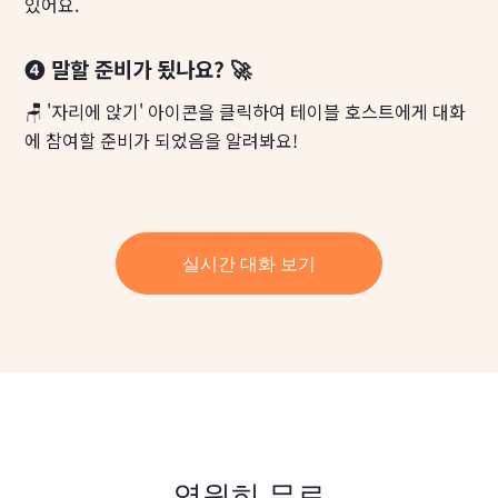
있어요.
❹ 말할 준비가 됬나요? 🚀
🪑 '자리에 앉기' 아이콘을 클릭하여 테이블 호스트에게 대화
에 참여할 준비가 되었음을 알려봐요!
실시간 대화 보기
영원히 무료