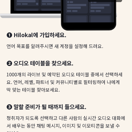
❶ Hilokal에 가입하세요.
언어 목표를 알려주시면 새 계정을 설정해 드려요.
❷ 오디오 테이블을 찾으세요.
1000개의 라이브 및 예약된 오디오 테이블 중에서 선택하세
요. 언어, 레벨, 파트너 및 커뮤니티별로 필터링하여 나에게
딱 맞는 테이블 찾아보세요.
❸ 말할 준비가 될 때까지 들으세요.
청취자가 되도록 선택하고 다른 사람의 실시간 오디오 대화에
서 배우는 동안 채팅 메시지, 이미지 및 이모티콘을 보낼 수