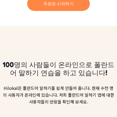
무료로 시작하기
100명의 사람들이 온라인으로 폴란드
어 말하기 연습을 하고 있습니다!
Hilokal은 폴란드어 말하기를 쉽게 만들어 줍니다. 현재 수천 명
의 사용자가 온라인에 있습니다. 저희 폴란드어 말하기 앱에 대한
사용자들의 반응을 확인해 보세요.