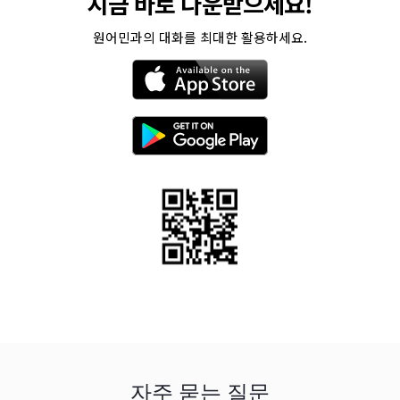
지금 바로 다운받으세요!
원어민과의 대화를 최대한 활용하세요.
자주 묻는 질문