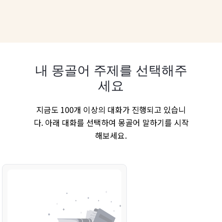
내 몽골어 주제를 선택해주
세요
지금도 100개 이상의 대화가 진행되고 있습니
다. 아래 대화를 선택하여 몽골어 말하기를 시작
해보세요.