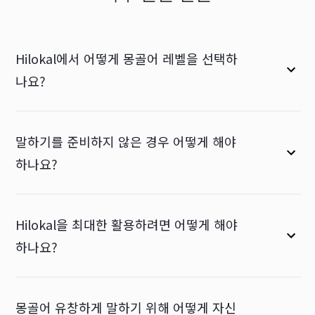
Hilokal에서 어떻게 몽골어 레벨을 선택하
나요?
말하기를 준비하지 않은 경우 어떻게 해야
하나요?
Hilokal을 최대한 활용하려면 어떻게 해야
하나요?
몽골어 유창하게 말하기 위해 어떻게 자신