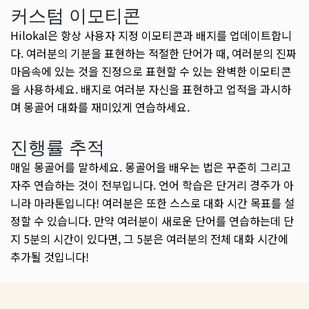
커스텀 이모티콘
Hilokal은 항상 사용자 지정 이모티콘과 배지를 업데이트합니
다. 여러분의 기분을 표현하는 적절한 단어가 때, 여러분의 진짜
마음속에 있는 것을 진정으로 표현할 수 있는 완벽한 이모티콘
을 사용하세요. 배지로 여러분 자신을 표현하고 업적을 과시하
며 몽골어 대화를 재미있게 연습하세요.
진행률 추적
매일 몽골어를 말하세요. 몽골어을 배우는 법은 꾸준히 그리고
자주 연습하는 것이 전부입니다. 언어 학습은 단거리 경주가 아
니라 마라톤입니다! 여러분은 또한 스스로 대화 시간 목표를 설
정할 수 있습니다. 만약 여러분이 새로운 단어를 연습하는데 단
지 5분의 시간이 있다면, 그 5분은 여러분의 전체 대화 시간에
추가될 것입니다!