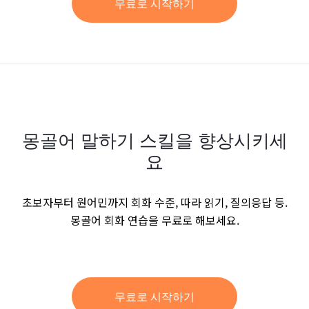
무료로 시작하기
몽골어 말하기 스킬을 향상시키세
요
초보자부터 원어민까지 회화 수준, 따라 읽기, 질의응답 등.
몽골어 회화 연습을 무료로 해보세요.
무료로 시작하기