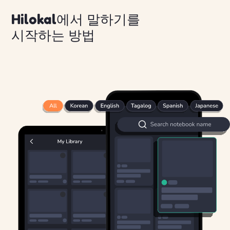
Hilokal에서 말하기를
시작하는 방법