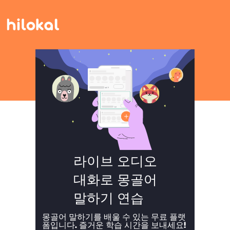
라이브 오디오
대화로 몽골어
말하기 연습
몽골어 말하기를 배울 수 있는 무료 플랫
폼입니다. 즐거운 학습 시간을 보내세요!