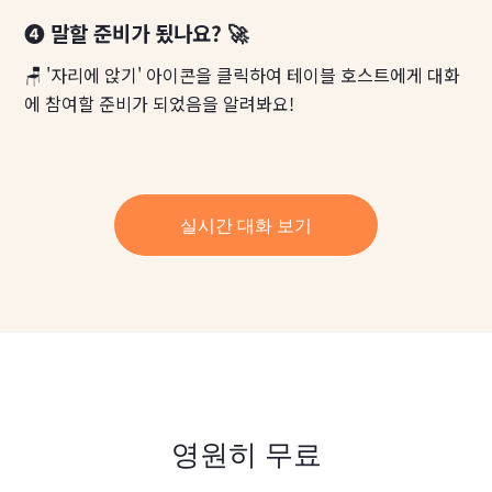
❹ 말할 준비가 됬나요? 🚀
🪑 '자리에 앉기' 아이콘을 클릭하여 테이블 호스트에게 대화
에 참여할 준비가 되었음을 알려봐요!
실시간 대화 보기
영원히 무료