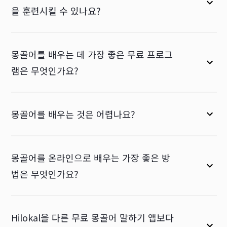
을 훈련시킬 수 있나요?
몽골어를 배우는 데 가장 좋은 무료 프로그
램은 무엇인가요?
몽골어를 배우는 것은 어렵나요?
몽골어를 온라인으로 배우는 가장 좋은 방
법은 무엇인가요?
Hilokal을 다른 무료 몽골어 말하기 앱보다