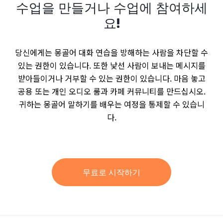
수업을 만들거나 수업에 참여하세
요!
당신에게는 몽골어 대화 연습을 방해하는 사람을 차단할 수
있는 권한이 있습니다. 또한 낯선 사람이 보내는 메시지를
받아들이거나 거부할 수 있는 권한이 있습니다. 마음 놓고
공용 또는 개인 오디오 룸과 카페 커뮤니티를 만드십시오.
귀하는 몽골어 말하기를 배우는 여정을 통제할 수 있습니
다.
무료로 시작하기