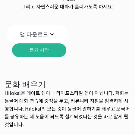
그리고 자연스러운 대화가 흘러가도록 하세요!
앱 다운로드
듣기 시작
문화 배우기
Hilokal은 데이트 앱이나 라이프스타일 앱이 아닙니다. 저희는
몽골어 대화 연습에 중점을 두고, 커뮤니티 지침을 엄격하게 시
행합니다. Hilokal의 모든 것이 몽골어 말하기를 배우고 모국어
를 공유하는 데 도움이 되도록 설계되었다는 것을 바로 알게 될
것입니다.