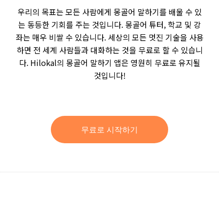
우리의 목표는 모든 사람에게 몽골어 말하기를 배울 수 있
는 동등한 기회를 주는 것입니다. 몽골어 튜터, 학교 및 강
좌는 매우 비쌀 수 있습니다. 세상의 모든 멋진 기술을 사용
하면 전 세계 사람들과 대화하는 것을 무료로 할 수 있습니
다. Hilokal의 몽골어 말하기 앱은 영원히 무료로 유지될
것입니다!
무료로 시작하기