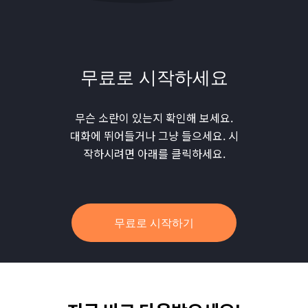
무료로 시작하세요
무슨 소란이 있는지 확인해 보세요.
대화에 뛰어들거나 그냥 들으세요. 시
작하시려면 아래를 클릭하세요.
무료로 시작하기