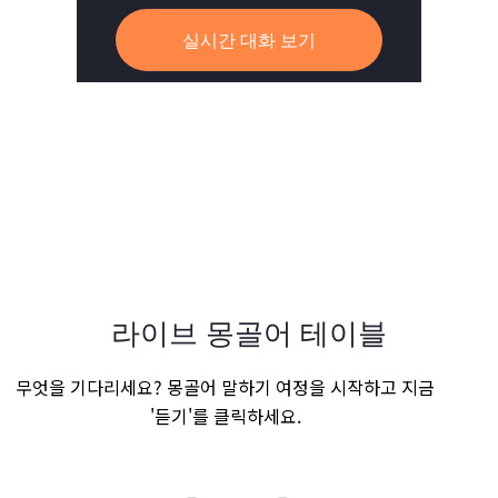
실시간 대화 보기
라이브 몽골어 테이블
무엇을 기다리세요? 몽골어 말하기 여정을 시작하고 지금
'듣기'를 클릭하세요.