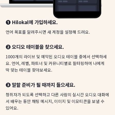
❶ Hilokal에 가입하세요.
언어 목표를 알려주시면 새 계정을 설정해 드려요.
❷ 오디오 테이블을 찾으세요.
1000개의 라이브 및 예약된 오디오 테이블 중에서 선택하세
요. 언어, 레벨, 파트너 및 커뮤니티별로 필터링하여 나에게
딱 맞는 테이블 찾아보세요.
❸ 말할 준비가 될 때까지 들으세요.
청취자가 되도록 선택하고 다른 사람의 실시간 오디오 대화에
서 배우는 동안 채팅 메시지, 이미지 및 이모티콘을 보낼 수
있어요.