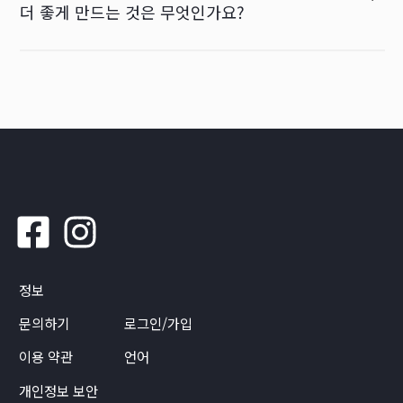
더 좋게 만드는 것은 무엇인가요?
정보
문의하기
로그인/가입
이용 약관
언어
개인정보 보안