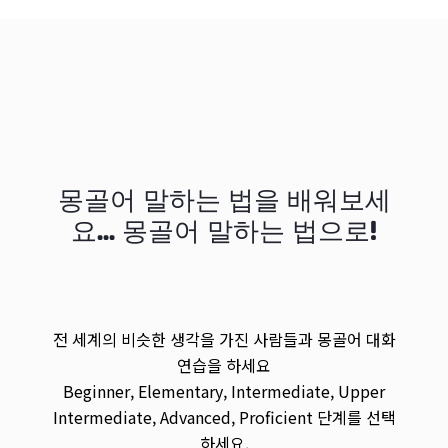
몽골어 말하는 법을 배워보세
요... 몽골어 말하는 법으로!
전 세계의 비슷한 생각을 가진 사람들과 몽골어 대화
연습을 하세요
Beginner, Elementary, Intermediate, Upper
Intermediate, Advanced, Proficient 단계를 선택
하세요.