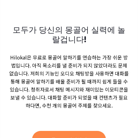
모두가 당신의 몽골어 실력에 놀
랄겁니다!
Hilokal은 무료로 몽골어 말하기를 연습하는 가장 쉬운 방
법입니다. 아직 목소리를 낼 준비가 되지 않았더라도 문제
없습니다. 저희의 기능인 오디오 채팅방을 사용하면 대화를
통해 몽골어 말하기를 배울 준비가 될 때까지 쉽게 들을 수
있습니다. 청취자로서 채팅 메시지와 재미있는 이모티콘을
보낼 수 있습니다. 대화할 준비가 되었을 때 컨텐츠가 필요
하다면, 수천 개의 몽골어 주제를 찾으세요.