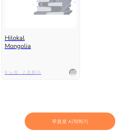
Hilokal
Mongolia
0 노트 · 2 조회수
무료로 시작하기