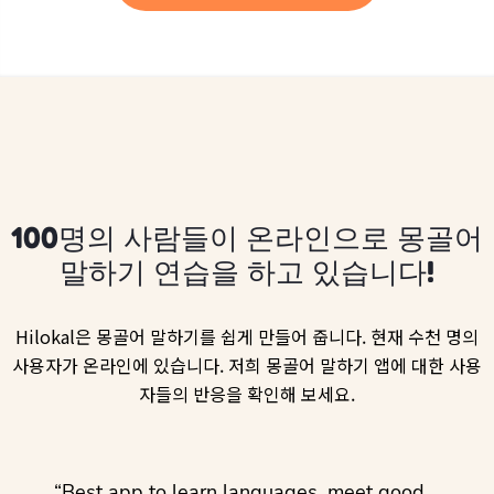
100명의 사람들이 온라인으로 몽골어
말하기 연습을 하고 있습니다!
Hilokal은 몽골어 말하기를 쉽게 만들어 줍니다. 현재 수천 명의
사용자가 온라인에 있습니다. 저희 몽골어 말하기 앱에 대한 사용
자들의 반응을 확인해 보세요.
ol
“Best app to learn languages, meet good
“I lov