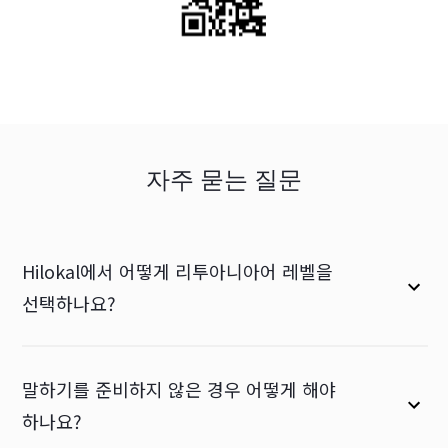
자주 묻는 질문
Hilokal에서 어떻게 리투아니아어 레벨을
선택하나요?
말하기를 준비하지 않은 경우 어떻게 해야
하나요?