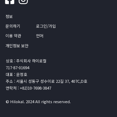
정보
문의하기
로그인/가입
이용 약관
언어
개인정보 보안
상호 : 주식회사 하이로컬
717-87-01694
대표 : 윤정호
주소 : 서울시 성동구 성수이로 22길 37, 407C,D호
연락처 : +82)10-7698-3847
© Hilokal. 2024 All rights reserved.