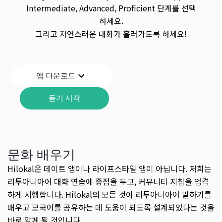
Intermediate, Advanced, Proficient 단계를 선택
하세요.
그리고 자연스러운 대화가 흘러가도록 하세요!
앱 다운로드
듣기 시작
문화 배우기
Hilokal은 데이트 앱이나 라이프스타일 앱이 아닙니다. 저희는
리투아니아어 대화 연습에 중점을 두고, 커뮤니티 지침을 엄격
하게 시행합니다. Hilokal의 모든 것이 리투아니아어 말하기를
배우고 모국어를 공유하는 데 도움이 되도록 설계되었다는 것을
바로 알게 될 것입니다.