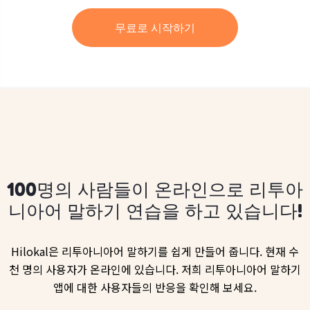
무료로 시작하기
100명의 사람들이 온라인으로 리투아
니아어 말하기 연습을 하고 있습니다!
Hilokal은 리투아니아어 말하기를 쉽게 만들어 줍니다. 현재 수
천 명의 사용자가 온라인에 있습니다. 저희 리투아니아어 말하기
앱에 대한 사용자들의 반응을 확인해 보세요.