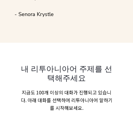
- Senora Krystle
내 리투아니아어 주제를 선
택해주세요
지금도 100개 이상의 대화가 진행되고 있습니
다. 아래 대화를 선택하여 리투아니아어 말하기
를 시작해보세요.