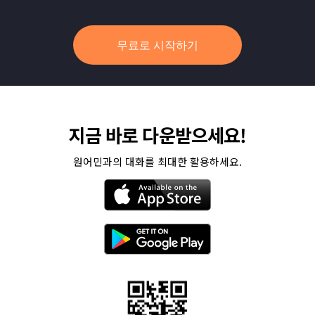
무료로 시작하기
지금 바로 다운받으세요!
원어민과의 대화를 최대한 활용하세요.