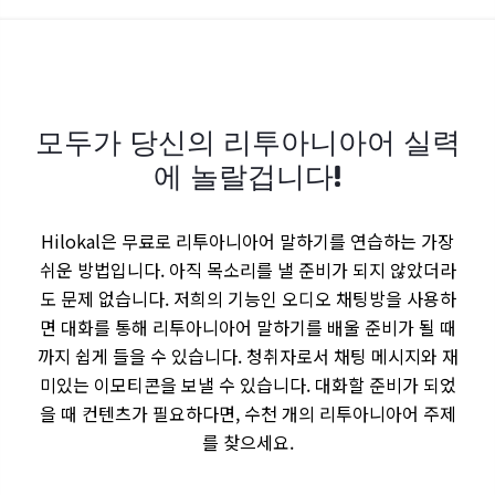
모두가 당신의 리투아니아어 실력
에 놀랄겁니다!
Hilokal은 무료로 리투아니아어 말하기를 연습하는 가장
쉬운 방법입니다. 아직 목소리를 낼 준비가 되지 않았더라
도 문제 없습니다. 저희의 기능인 오디오 채팅방을 사용하
면 대화를 통해 리투아니아어 말하기를 배울 준비가 될 때
까지 쉽게 들을 수 있습니다. 청취자로서 채팅 메시지와 재
미있는 이모티콘을 보낼 수 있습니다. 대화할 준비가 되었
을 때 컨텐츠가 필요하다면, 수천 개의 리투아니아어 주제
를 찾으세요.