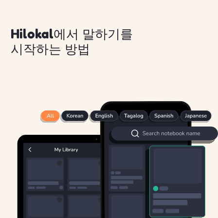
Hilokal에서 말하기를
시작하는 방법