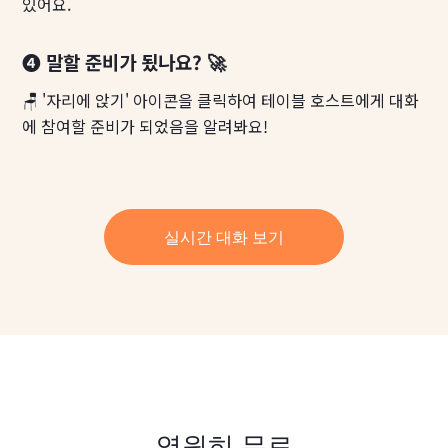
있어요.
❹ 말할 준비가 됬나요? 🚀
🪑 '자리에 앉기' 아이콘을 클릭하여 테이블 호스트에게 대화
에 참여할 준비가 되었음을 알려봐요!
실시간 대화 보기
영원히 무료