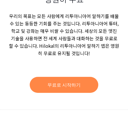
우리의 목표는 모든 사람에게 리투아니아어 말하기를 배울
수 있는 동등한 기회를 주는 것입니다. 리투아니아어 튜터,
학교 및 강좌는 매우 비쌀 수 있습니다. 세상의 모든 멋진
기술을 사용하면 전 세계 사람들과 대화하는 것을 무료로
할 수 있습니다. Hilokal의 리투아니아어 말하기 앱은 영원
히 무료로 유지될 것입니다!
무료로 시작하기