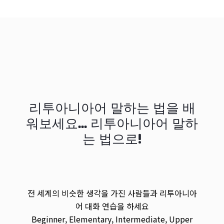
리투아니아어 말하는 법을 배
워보세요... 리투아니아어 말하
는 법으로!
전 세계의 비슷한 생각을 가진 사람들과 리투아니아
어 대화 연습을 하세요
Beginner, Elementary, Intermediate, Upper