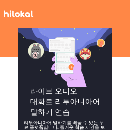
라이브 오디오
대화로 리투아니아어
말하기 연습
리투아니아어 말하기를 배울 수 있는 무
료 플랫폼입니다. 즐거운 학습 시간을 보