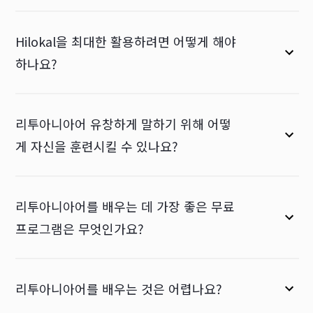
Hilokal을 최대한 활용하려면 어떻게 해야
하나요?
리투아니아어 유창하게 말하기 위해 어떻
게 자신을 훈련시킬 수 있나요?
리투아니아어를 배우는 데 가장 좋은 무료
프로그램은 무엇인가요?
리투아니아어를 배우는 것은 어렵나요?