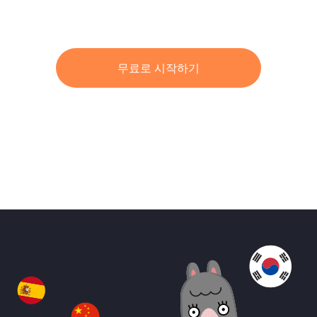
무료로 시작하기