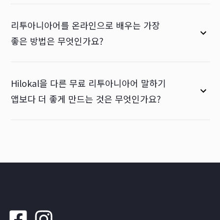
리투아니아어를 온라인으로 배우는 가장
좋은 방법은 무엇인가요?
Hilokal을 다른 무료 리투아니아어 말하기
앱보다 더 좋게 만드는 것은 무엇인가요?