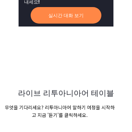
내세요!
실시간 대화 보기
라이브 리투아니아어 테이블
무엇을 기다리세요? 리투아니아어 말하기 여정을 시작하
고 지금 '듣기'를 클릭하세요.