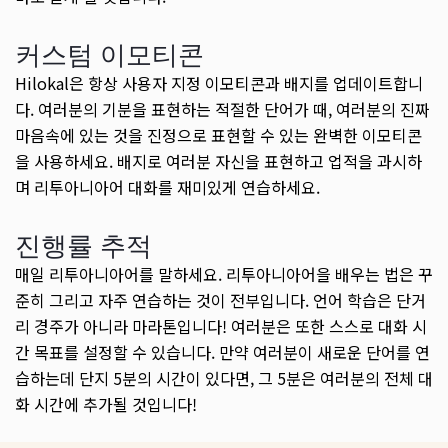
커스텀 이모티콘
Hilokal은 항상 사용자 지정 이모티콘과 배지를 업데이트합니
다. 여러분의 기분을 표현하는 적절한 단어가 때, 여러분의 진짜
마음속에 있는 것을 진정으로 표현할 수 있는 완벽한 이모티콘
을 사용하세요. 배지로 여러분 자신을 표현하고 업적을 과시하
며 리투아니아어 대화를 재미있게 연습하세요.
진행률 추적
매일 리투아니아어를 말하세요. 리투아니아어을 배우는 법은 꾸
준히 그리고 자주 연습하는 것이 전부입니다. 언어 학습은 단거
리 경주가 아니라 마라톤입니다! 여러분은 또한 스스로 대화 시
간 목표를 설정할 수 있습니다. 만약 여러분이 새로운 단어를 연
습하는데 단지 5분의 시간이 있다면, 그 5분은 여러분의 전체 대
화 시간에 추가될 것입니다!