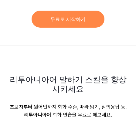
무료로 시작하기
리투아니아어 말하기 스킬을 향상
시키세요
초보자부터 원어민까지 회화 수준, 따라 읽기, 질의응답 등.
리투아니아어 회화 연습을 무료로 해보세요.