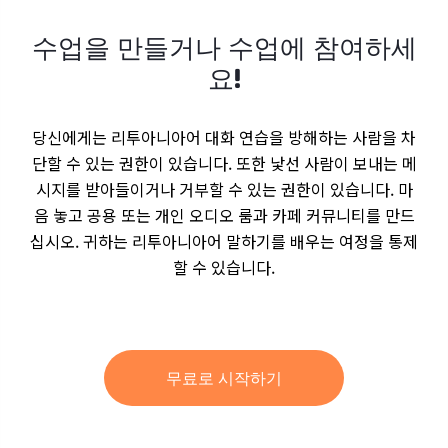
수업을 만들거나 수업에 참여하세
요!
당신에게는 리투아니아어 대화 연습을 방해하는 사람을 차
단할 수 있는 권한이 있습니다. 또한 낯선 사람이 보내는 메
시지를 받아들이거나 거부할 수 있는 권한이 있습니다. 마
음 놓고 공용 또는 개인 오디오 룸과 카페 커뮤니티를 만드
십시오. 귀하는 리투아니아어 말하기를 배우는 여정을 통제
할 수 있습니다.
무료로 시작하기