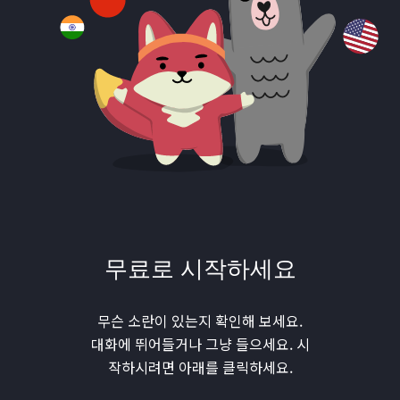
무료로 시작하세요
무슨 소란이 있는지 확인해 보세요.
대화에 뛰어들거나 그냥 들으세요. 시
작하시려면 아래를 클릭하세요.