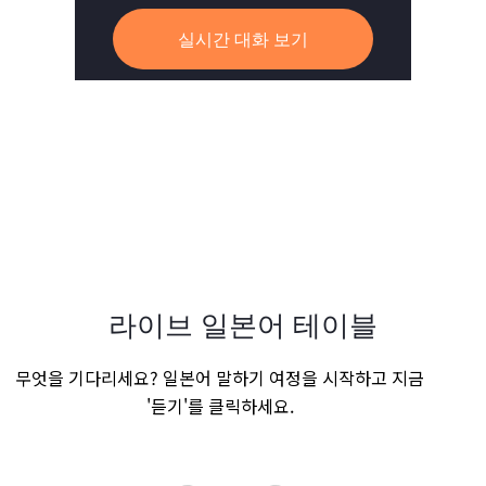
실시간 대화 보기
라이브 일본어 테이블
무엇을 기다리세요? 일본어 말하기 여정을 시작하고 지금
'듣기'를 클릭하세요.