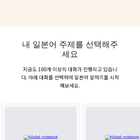
내 일본어 주제를 선택해주
세요
지금도 100개 이상의 대화가 진행되고 있습니
다. 아래 대화를 선택하여 일본어 말하기를 시작
해보세요.