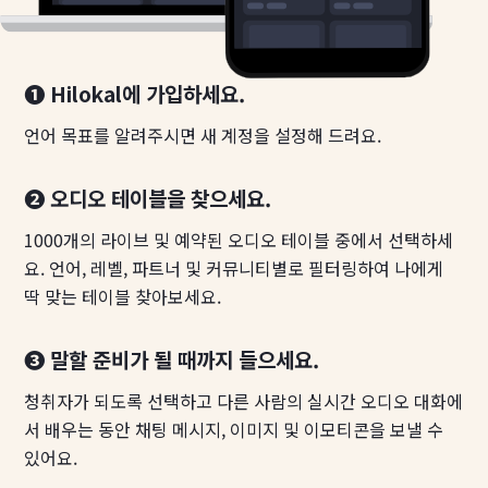
❶ Hilokal에 가입하세요.
언어 목표를 알려주시면 새 계정을 설정해 드려요.
❷ 오디오 테이블을 찾으세요.
1000개의 라이브 및 예약된 오디오 테이블 중에서 선택하세
요. 언어, 레벨, 파트너 및 커뮤니티별로 필터링하여 나에게
딱 맞는 테이블 찾아보세요.
❸ 말할 준비가 될 때까지 들으세요.
청취자가 되도록 선택하고 다른 사람의 실시간 오디오 대화에
서 배우는 동안 채팅 메시지, 이미지 및 이모티콘을 보낼 수
있어요.