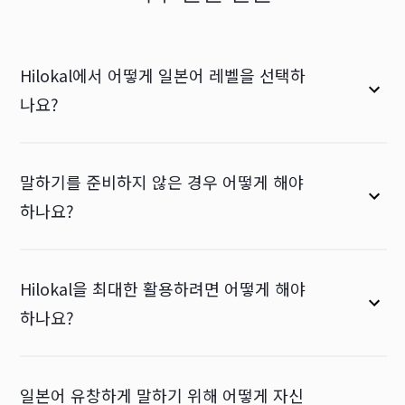
Hilokal에서 어떻게 일본어 레벨을 선택하
나요?
말하기를 준비하지 않은 경우 어떻게 해야
하나요?
Hilokal을 최대한 활용하려면 어떻게 해야
하나요?
일본어 유창하게 말하기 위해 어떻게 자신