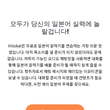
모두가 당신의 일본어 실력에 놀
랄겁니다!
Hilokal은 무료로 일본어 말하기를 연습하는 가장 쉬운 방
법입니다. 아직 목소리를 낼 준비가 되지 않았더라도 문제
없습니다. 저희의 기능인 오디오 채팅방을 사용하면 대화를
통해 일본어 말하기를 배울 준비가 될 때까지 쉽게 들을 수
있습니다. 청취자로서 채팅 메시지와 재미있는 이모티콘을
보낼 수 있습니다. 대화할 준비가 되었을 때 컨텐츠가 필요
하다면, 수천 개의 일본어 주제를 찾으세요.