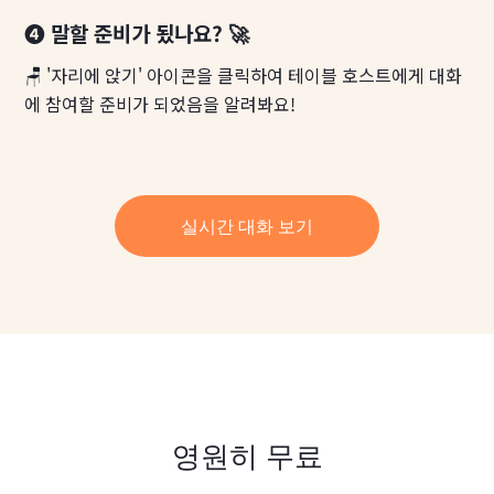
❹ 말할 준비가 됬나요? 🚀
🪑 '자리에 앉기' 아이콘을 클릭하여 테이블 호스트에게 대화
에 참여할 준비가 되었음을 알려봐요!
실시간 대화 보기
영원히 무료