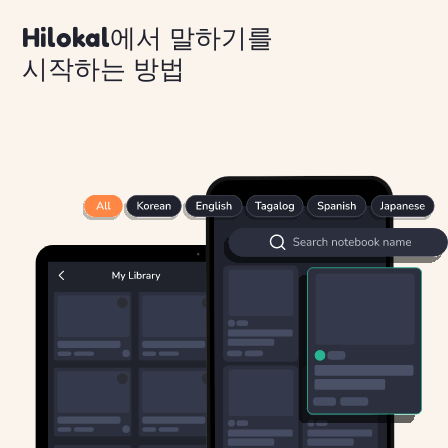
Hilokal에서 말하기를
시작하는 방법