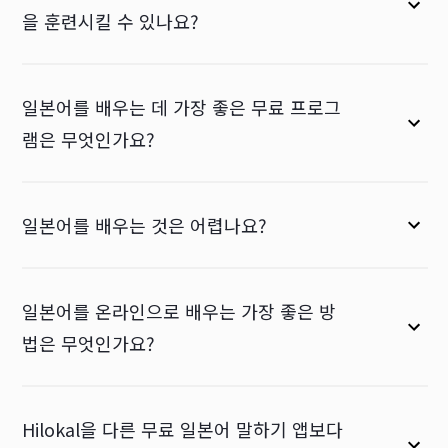
을 훈련시킬 수 있나요?
일본어를 배우는 데 가장 좋은 무료 프로그
램은 무엇인가요?
일본어를 배우는 것은 어렵나요?
일본어를 온라인으로 배우는 가장 좋은 방
법은 무엇인가요?
Hilokal을 다른 무료 일본어 말하기 앱보다