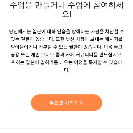
수업을 만들거나 수업에 참여하세
요!
당신에게는 일본어 대화 연습을 방해하는 사람을 차단할 수
있는 권한이 있습니다. 또한 낯선 사람이 보내는 메시지를
받아들이거나 거부할 수 있는 권한이 있습니다. 마음 놓고
공용 또는 개인 오디오 룸과 카페 커뮤니티를 만드십시오.
귀하는 일본어 말하기를 배우는 여정을 통제할 수 있습니
다.
무료로 시작하기