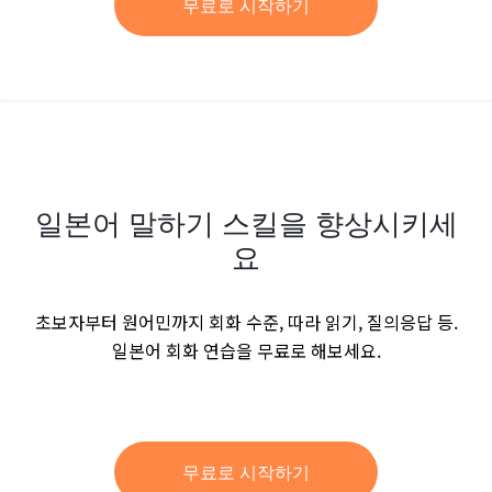
무료로 시작하기
일본어 말하기 스킬을 향상시키세
요
초보자부터 원어민까지 회화 수준, 따라 읽기, 질의응답 등.
일본어 회화 연습을 무료로 해보세요.
무료로 시작하기