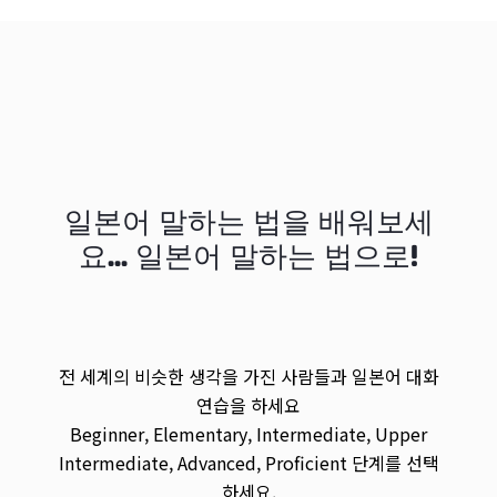
일본어 말하는 법을 배워보세
요... 일본어 말하는 법으로!
전 세계의 비슷한 생각을 가진 사람들과 일본어 대화
연습을 하세요
Beginner, Elementary, Intermediate, Upper
Intermediate, Advanced, Proficient 단계를 선택
하세요.