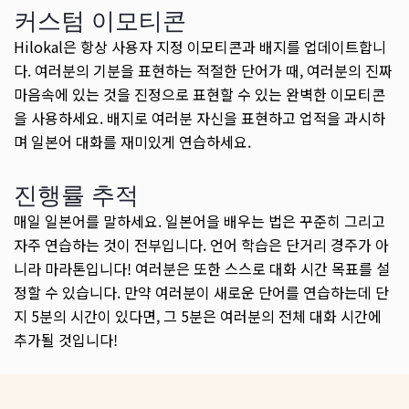
커스텀 이모티콘
Hilokal은 항상 사용자 지정 이모티콘과 배지를 업데이트합니
다. 여러분의 기분을 표현하는 적절한 단어가 때, 여러분의 진짜
마음속에 있는 것을 진정으로 표현할 수 있는 완벽한 이모티콘
을 사용하세요. 배지로 여러분 자신을 표현하고 업적을 과시하
며 일본어 대화를 재미있게 연습하세요.
진행률 추적
매일 일본어를 말하세요. 일본어을 배우는 법은 꾸준히 그리고
자주 연습하는 것이 전부입니다. 언어 학습은 단거리 경주가 아
니라 마라톤입니다! 여러분은 또한 스스로 대화 시간 목표를 설
정할 수 있습니다. 만약 여러분이 새로운 단어를 연습하는데 단
지 5분의 시간이 있다면, 그 5분은 여러분의 전체 대화 시간에
추가될 것입니다!