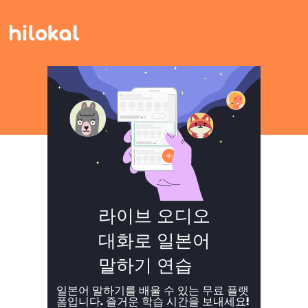
라이브 오디오
대화로 일본어
말하기 연습
일본어 말하기를 배울 수 있는 무료 플랫
폼입니다. 즐거운 학습 시간을 보내세요!