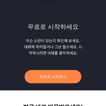
무료로 시작하세요
무슨 소란이 있는지 확인해 보세요.
대화에 뛰어들거나 그냥 들으세요. 시
작하시려면 아래를 클릭하세요.
무료로 시작하기