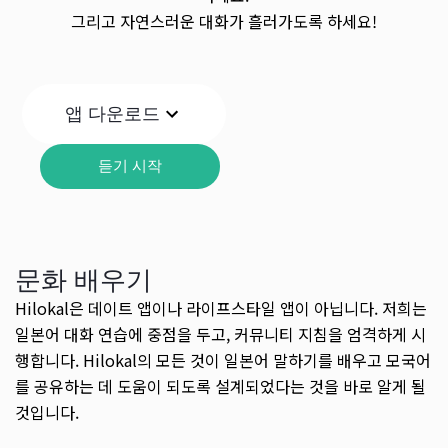
그리고 자연스러운 대화가 흘러가도록 하세요!
앱 다운로드
듣기 시작
문화 배우기
Hilokal은 데이트 앱이나 라이프스타일 앱이 아닙니다. 저희는
일본어 대화 연습에 중점을 두고, 커뮤니티 지침을 엄격하게 시
행합니다. Hilokal의 모든 것이 일본어 말하기를 배우고 모국어
를 공유하는 데 도움이 되도록 설계되었다는 것을 바로 알게 될
것입니다.