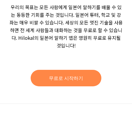
우리의 목표는 모든 사람에게 일본어 말하기를 배울 수 있
는 동등한 기회를 주는 것입니다. 일본어 튜터, 학교 및 강
좌는 매우 비쌀 수 있습니다. 세상의 모든 멋진 기술을 사용
하면 전 세계 사람들과 대화하는 것을 무료로 할 수 있습니
다. Hilokal의 일본어 말하기 앱은 영원히 무료로 유지될
것입니다!
무료로 시작하기