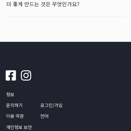
더 좋게 만드는 것은 무엇인가요?
정보
문의하기
로그인/가입
이용 약관
언어
개인정보 보안