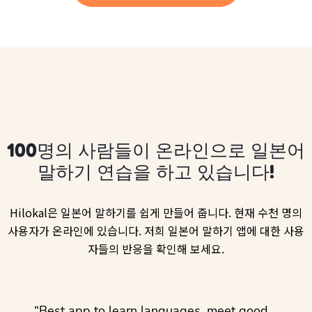
100명의 사람들이 온라인으로 일본어
말하기 연습을 하고 있습니다!
Hilokal은 일본어 말하기를 쉽게 만들어 줍니다. 현재 수천 명의
사용자가 온라인에 있습니다. 저희 일본어 말하기 앱에 대한 사용
자들의 반응을 확인해 보세요.
ol
“Best app to learn languages, meet good
“I lov