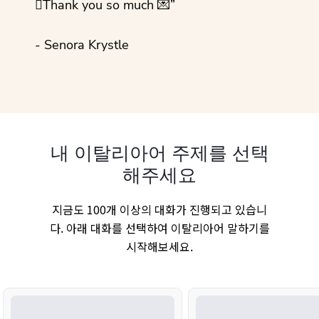
💜Thank you so much 💌”
- Senora Krystle
내 이탈리아어 주제를 선택
해주세요
지금도 100개 이상의 대화가 진행되고 있습니
다. 아래 대화를 선택하여 이탈리아어 말하기를
시작해보세요.