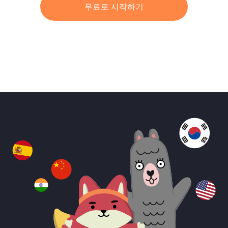
무료로 시작하기