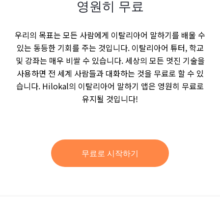
영원히 무료
우리의 목표는 모든 사람에게 이탈리아어 말하기를 배울 수
있는 동등한 기회를 주는 것입니다. 이탈리아어 튜터, 학교
및 강좌는 매우 비쌀 수 있습니다. 세상의 모든 멋진 기술을
사용하면 전 세계 사람들과 대화하는 것을 무료로 할 수 있
습니다. Hilokal의 이탈리아어 말하기 앱은 영원히 무료로
유지될 것입니다!
무료로 시작하기