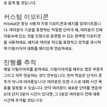
로 알게 될 것입니다.
커스텀 이모티콘
Hilokal은 항상 사용자 지정 이모티콘과 배지를 업데이트합니
다. 여러분의 기분을 표현하는 적절한 단어가 때, 여러분의 진짜
마음속에 있는 것을 진정으로 표현할 수 있는 완벽한 이모티콘
을 사용하세요. 배지로 여러분 자신을 표현하고 업적을 과시하
며 이탈리아어 대화를 재미있게 연습하세요.
진행률 추적
매일 이탈리아어를 말하세요. 이탈리아어을 배우는 법은 꾸준히
그리고 자주 연습하는 것이 전부입니다. 언어 학습은 단거리 경
주가 아니라 마라톤입니다! 여러분은 또한 스스로 대화 시간 목
표를 설정할 수 있습니다. 만약 여러분이 새로운 단어를 연습하
는데 단지 5분의 시간이 있다면, 그 5분은 여러분의 전체 대화
시간에 추가될 것입니다!