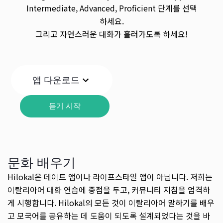
Intermediate, Advanced, Proficient 단계를 선택
하세요.
그리고 자연스러운 대화가 흘러가도록 하세요!
앱 다운로드
듣기 시작
문화 배우기
Hilokal은 데이트 앱이나 라이프스타일 앱이 아닙니다. 저희는
이탈리아어 대화 연습에 중점을 두고, 커뮤니티 지침을 엄격하
게 시행합니다. Hilokal의 모든 것이 이탈리아어 말하기를 배우
고 모국어를 공유하는 데 도움이 되도록 설계되었다는 것을 바