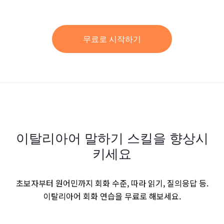
무료로 시작하기
이탈리아어 말하기 스킬을 향상시
키세요
초보자부터 원어민까지 회화 수준, 따라 읽기, 질의응답 등.
이탈리아어 회화 연습을 무료로 해보세요.