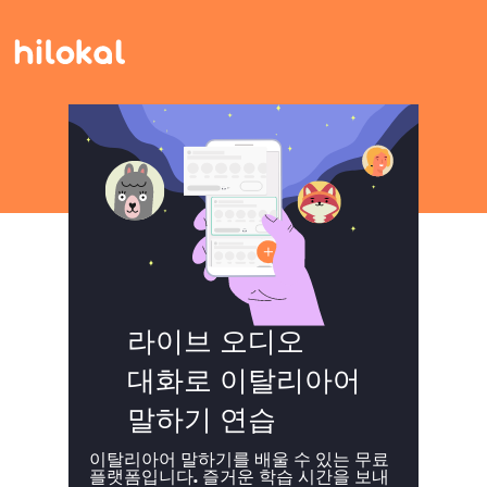
라이브 오디오
대화로 이탈리아어
말하기 연습
이탈리아어 말하기를 배울 수 있는 무료
플랫폼입니다. 즐거운 학습 시간을 보내