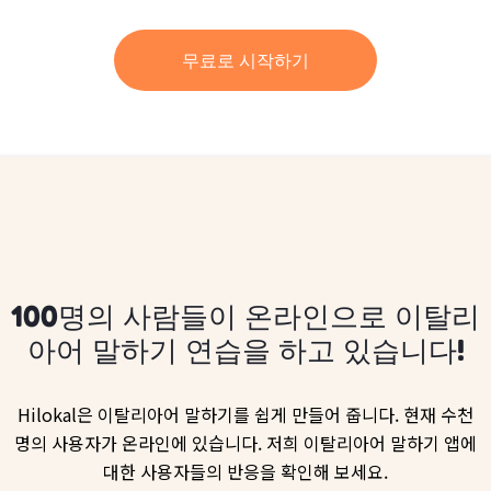
무료로 시작하기
100명의 사람들이 온라인으로 이탈리
아어 말하기 연습을 하고 있습니다!
Hilokal은 이탈리아어 말하기를 쉽게 만들어 줍니다. 현재 수천
명의 사용자가 온라인에 있습니다. 저희 이탈리아어 말하기 앱에
대한 사용자들의 반응을 확인해 보세요.