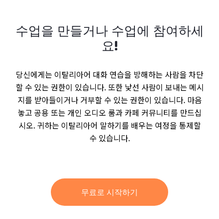
수업을 만들거나 수업에 참여하세
요!
당신에게는 이탈리아어 대화 연습을 방해하는 사람을 차단
할 수 있는 권한이 있습니다. 또한 낯선 사람이 보내는 메시
지를 받아들이거나 거부할 수 있는 권한이 있습니다. 마음
놓고 공용 또는 개인 오디오 룸과 카페 커뮤니티를 만드십
시오. 귀하는 이탈리아어 말하기를 배우는 여정을 통제할
수 있습니다.
무료로 시작하기