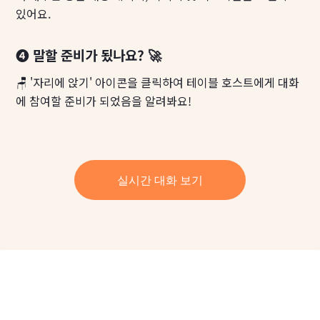
있어요.
❹ 말할 준비가 됬나요? 🚀
🪑 '자리에 앉기' 아이콘을 클릭하여 테이블 호스트에게 대화
에 참여할 준비가 되었음을 알려봐요!
실시간 대화 보기