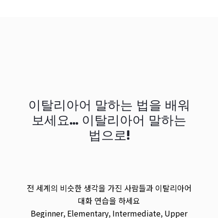
이탈리아어 말하는 법을 배워
보세요... 이탈리아어 말하는
법으로!
전 세계의 비슷한 생각을 가진 사람들과 이탈리아어
대화 연습을 하세요
Beginner, Elementary, Intermediate, Upper