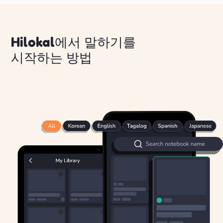
Hilokal에서 말하기를
시작하는 방법