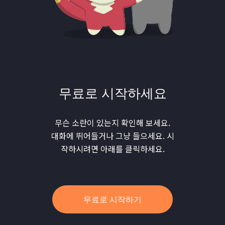
무료로 시작하세요
무슨 소란이 있는지 확인해 보세요.
대화에 뛰어들거나 그냥 들으세요. 시
작하시려면 아래를 클릭하세요.
무료로 시작하기