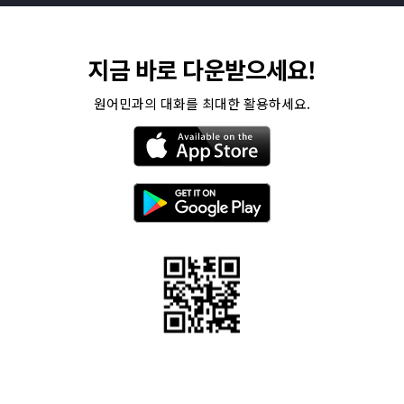
지금 바로 다운받으세요!
원어민과의 대화를 최대한 활용하세요.