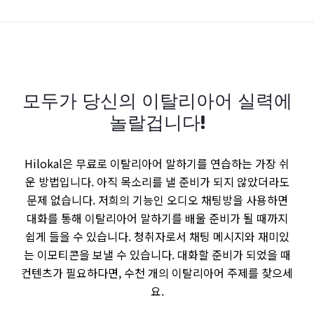
모두가 당신의 이탈리아어 실력에
놀랄겁니다!
Hilokal은 무료로 이탈리아어 말하기를 연습하는 가장 쉬
운 방법입니다. 아직 목소리를 낼 준비가 되지 않았더라도
문제 없습니다. 저희의 기능인 오디오 채팅방을 사용하면
대화를 통해 이탈리아어 말하기를 배울 준비가 될 때까지
쉽게 들을 수 있습니다. 청취자로서 채팅 메시지와 재미있
는 이모티콘을 보낼 수 있습니다. 대화할 준비가 되었을 때
컨텐츠가 필요하다면, 수천 개의 이탈리아어 주제를 찾으세
요.