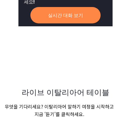
세요!
실시간 대화 보기
라이브 이탈리아어 테이블
무엇을 기다리세요? 이탈리아어 말하기 여정을 시작하고
지금 '듣기'를 클릭하세요.