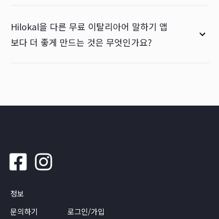
Hilokal을 다른 무료 이탈리아어 말하기 앱
보다 더 좋게 만드는 것은 무엇인가요?
정보
문의하기
로그인/가입