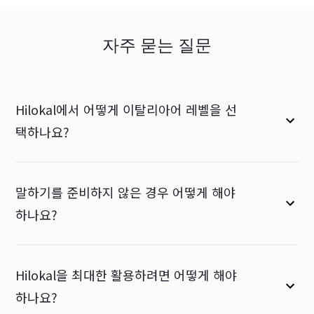
자주 묻는 질문
Hilokal에서 어떻게 이탈리아어 레벨을 선
택하나요?
말하기를 준비하지 않은 경우 어떻게 해야
하나요?
Hilokal을 최대한 활용하려면 어떻게 해야
하나요?