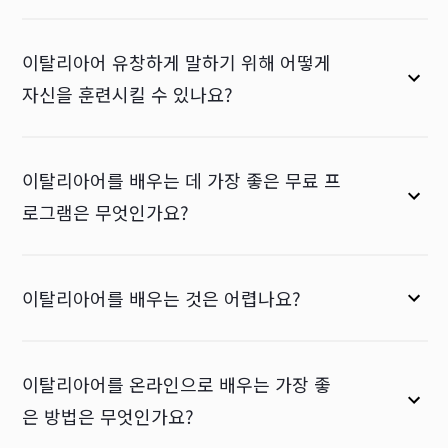
이탈리아어 유창하게 말하기 위해 어떻게
자신을 훈련시킬 수 있나요?
이탈리아어를 배우는 데 가장 좋은 무료 프
로그램은 무엇인가요?
이탈리아어를 배우는 것은 어렵나요?
이탈리아어를 온라인으로 배우는 가장 좋
은 방법은 무엇인가요?