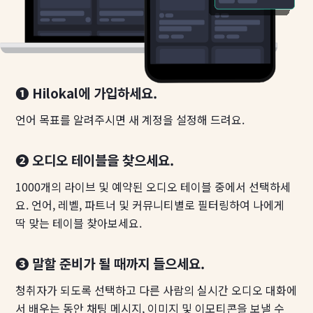
❶ Hilokal에 가입하세요.
언어 목표를 알려주시면 새 계정을 설정해 드려요.
❷ 오디오 테이블을 찾으세요.
1000개의 라이브 및 예약된 오디오 테이블 중에서 선택하세
요. 언어, 레벨, 파트너 및 커뮤니티별로 필터링하여 나에게
딱 맞는 테이블 찾아보세요.
❸ 말할 준비가 될 때까지 들으세요.
청취자가 되도록 선택하고 다른 사람의 실시간 오디오 대화에
서 배우는 동안 채팅 메시지, 이미지 및 이모티콘을 보낼 수